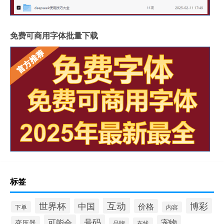
免费可商用字体批量下载
标签
互动
世界杯
博彩
中国
价格
下单
内容
可能会
号码
宠物
变压器
品牌
在线