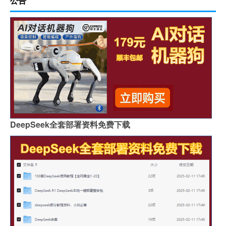
公告
DeepSeek全套部署资料免费下载