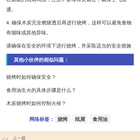
通。
4. 确保木炭完全燃烧透后再进行烧烤，这样可以避免食物
有烟味或其他异味。
请确保在安全的环境下进行烧烤，并采取适当的安全措施
其他小伙伴的相似问题：
烧烤时如何确保安全？
食用油生火的具体步骤是什么？
木炭烧烤时如何控制火候？
网络标签：
烧烤
纸屑
食用油
上一篇