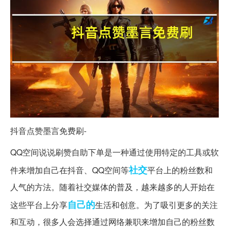
抖音点赞墨言免费刷-
QQ空间说说刷赞自助下单是一种通过使用特定的工具或软
社交
件来增加自己在抖音、QQ空间等
平台上的粉丝数和
人气的方法。随着社交媒体的普及，越来越多的人开始在
自己的
这些平台上分享
生活和创意。为了吸引更多的关注
和互动，很多人会选择通过网络兼职来增加自己的粉丝数