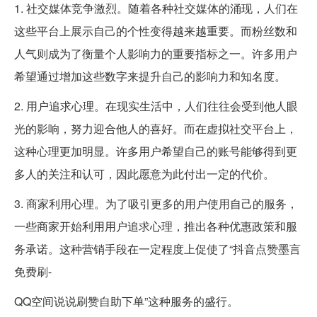
1. 社交媒体竞争激烈。随着各种社交媒体的涌现，人们在
这些平台上展示自己的个性变得越来越重要。而粉丝数和
人气则成为了衡量个人影响力的重要指标之一。许多用户
希望通过增加这些数字来提升自己的影响力和知名度。
2. 用户追求心理。在现实生活中，人们往往会受到他人眼
光的影响，努力迎合他人的喜好。而在虚拟社交平台上，
这种心理更加明显。许多用户希望自己的账号能够得到更
多人的关注和认可，因此愿意为此付出一定的代价。
3. 商家利用心理。为了吸引更多的用户使用自己的服务，
一些商家开始利用用户追求心理，推出各种优惠政策和服
务承诺。这种营销手段在一定程度上促使了“抖音点赞墨言
免费刷-
QQ空间说说刷赞自助下单”这种服务的盛行。