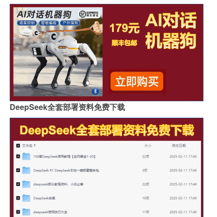
DeepSeek全套部署资料免费下载