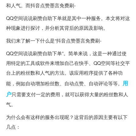
和人气。而抖音点赞墨言免费刷-
QQ空间说说刷赞自助下单就是其中一种服务。本文将对这
种现象进行探讨，并分析其背后的原因及影响。
我们来了解一下什么是“抖音点赞墨言免费刷-
QQ空间说说刷赞自助下单”。简单来说，这是一种通过使
用特定的工具或软件来增加自己在快手、QQ空间等社交平
台上的粉丝数和人气的方法。该应用程序提供了各种功
用
能，例如自动增加粉丝数、自动点赞、自动评论等等。
户
只需要支付一定的费用，就可以获得大量的粉丝数和人
气。
为什么会有这样的服务出现呢？这背后的原因主要有以下
几点：