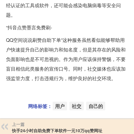
经认证的工具或软件，还可能会感染电脑病毒等安全问
题。
“抖音点赞墨言免费刷-
QQ空间说说刷赞自助下单”这种服务虽然看似能够帮助用
户快速提升自己的影响力和知名度，但是其存在的风险和
负面影响也是不可忽视的。作为用户应该保持警惕，不要
盲目相信此类服务的宣传口号。同时，社交媒体也应该加
强监管力度，打击违规行为，维护良好的社交环境。
网络标签：
用户
社交
自己的
上一篇
快手24小时自助免费下单软件一元10万qq赞网址