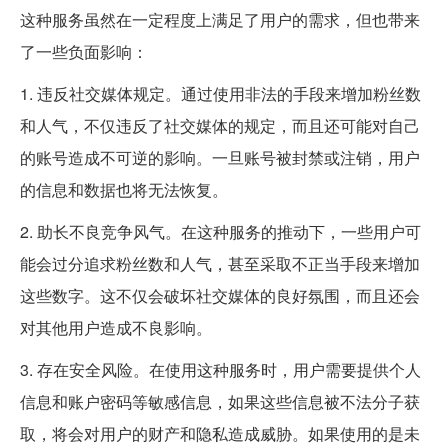
这种服务虽然在一定程度上满足了用户的需求，但也带来
了一些负面影响：
1. 违反社交媒体规定。通过使用非法的手段来增加粉丝数
和人气，不仅违反了社交媒体的规定，而且还可能对自己
的账号造成不可逆的影响。一旦账号被封禁或注销，用户
的信息和数据也将无法恢复。
2. 助长不良竞争风气。在这种服务的推动下，一些用户可
能会过分追求粉丝数和人气，甚至采取不正当手段来增加
这些数字。这不仅会破坏社交媒体的良好氛围，而且还会
对其他用户造成不良影响。
3. 存在安全风险。在使用这种服务时，用户需要提供个人
信息和账户密码等敏感信息，如果这些信息被不法分子获
取，将会对用户的财产和隐私造成威胁。如果使用的是未