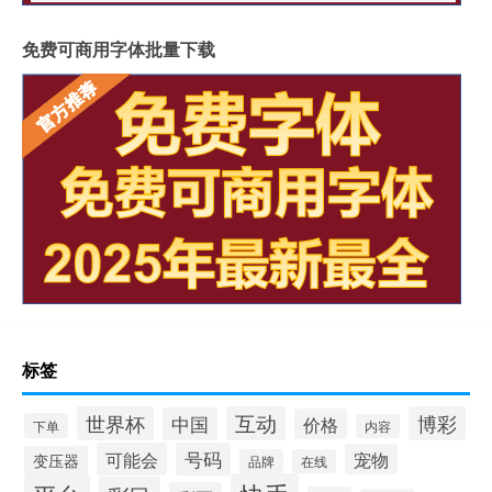
免费可商用字体批量下载
标签
互动
世界杯
博彩
中国
价格
下单
内容
可能会
号码
宠物
变压器
品牌
在线