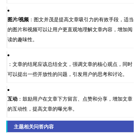
图片/视频
：图文并茂是提高文章吸引力的有效手段，适当
的图片和视频可以让用户更直观地理解文章内容，增加阅
读的趣味性。
：文章的结尾应该总结全文，强调文章的核心观点，同时
可以提出一些开放性的问题，引发用户的思考和讨论。
互动
：鼓励用户在文章下方留言、点赞和分享，增加文章
的互动性，提高文章的曝光率。
主题相关问答内容