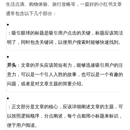
生活点滴、购物体验、旅行攻略等，一篇好的小红书文章
通常包含以下几个部分：
：吸引眼球的标题是吸引用户点击的关键，标题应该简洁
明了，同时包含关键词，以便用户搜索时能够快速找到。
开头
：文章的开头应该简短有力，能够迅速吸引用户的注
意力，可以是一个引人入胜的故事，也可以是一个有趣的
问题，或者是对文章主题的简要介绍。
：正文部分是文章的核心，应该详细阐述文章的主题，可
以按照逻辑顺序，分点阐述，每个点都用小标题来标识，
便于用户阅读。