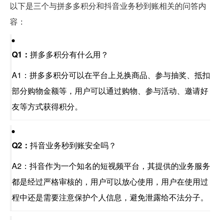
以下是三个与拼多多积分和抖音业务秒到账相关的问答内
容：
Q1：
拼多多积分有什么用？
A1：拼多多积分可以在平台上兑换商品、参与抽奖、抵扣
部分购物金额等，用户可以通过购物、参与活动、邀请好
友等方式获得积分。
Q2：
抖音业务秒到账安全吗？
A2：抖音作为一个知名的短视频平台，其提供的业务服务
都是经过严格审核的，用户可以放心使用，用户在使用过
程中还是需要注意保护个人信息，避免泄露给不法分子。