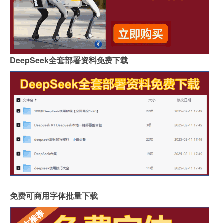
DeepSeek全套部署资料免费下载
免费可商用字体批量下载