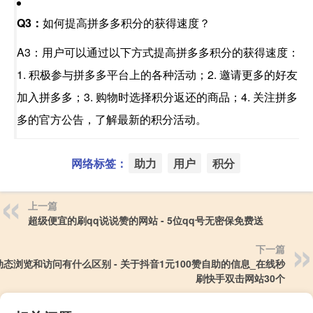
Q3：
如何提高拼多多积分的获得速度？
A3：用户可以通过以下方式提高拼多多积分的获得速度：
1. 积极参与拼多多平台上的各种活动；2. 邀请更多的好友
加入拼多多；3. 购物时选择积分返还的商品；4. 关注拼多
多的官方公告，了解最新的积分活动。
网络标签：
助力
用户
积分
上一篇
超级便宜的刷qq说说赞的网站 - 5位qq号无密保免费送
下一篇
动态浏览和访问有什么区别 - 关于抖音1元100赞自助的信息_在线秒
刷快手双击网站30个