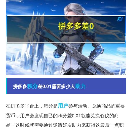
积分
助力
拼多多
差0.01需要多少人
用户
在拼多多平台上，积分是
参与活动、兑换商品的重要
货币，用户会发现自己的积分差0.01就能兑换心仪的商
品，这时候就需要通过邀请好友助力来获得这最后一点积