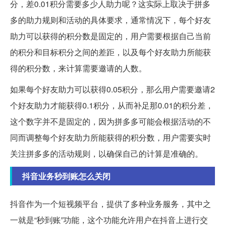
分，差0.01积分需要多少人助力呢？这实际上取决于拼多
多的助力规则和活动的具体要求，通常情况下，每个好友
助力可以获得的积分数是固定的，用户需要根据自己当前
的积分和目标积分之间的差距，以及每个好友助力所能获
得的积分数，来计算需要邀请的人数。
如果每个好友助力可以获得0.05积分，那么用户需要邀请2
个好友助力才能获得0.1积分，从而补足那0.01的积分差，
这个数字并不是固定的，因为拼多多可能会根据活动的不
同而调整每个好友助力所能获得的积分数，用户需要实时
关注拼多多的活动规则，以确保自己的计算是准确的。
抖音业务秒到账怎么关闭
抖音作为一个短视频平台，提供了多种业务服务，其中之
一就是“秒到账”功能，这个功能允许用户在抖音上进行交