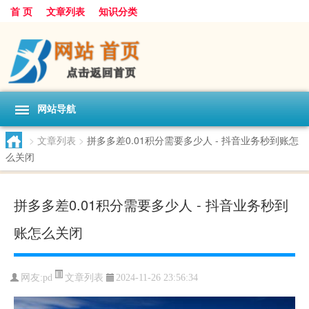
首 页
文章列表
知识分类
网站导航
>
文章列表
>
拼多多差0.01积分需要多少人 - 抖音业务秒到账怎
么关闭
拼多多差0.01积分需要多少人 - 抖音业务秒到
账怎么关闭
文章列表
网友:
pd
2024-11-26 23:56:34