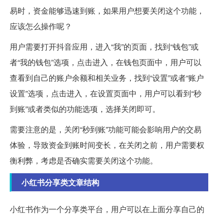
易时，资金能够迅速到账，如果用户想要关闭这个功能，
应该怎么操作呢？
用户需要打开抖音应用，进入“我”的页面，找到“钱包”或
者“我的钱包”选项，点击进入，在钱包页面中，用户可以
查看到自己的账户余额和相关业务，找到“设置”或者“账户
设置”选项，点击进入，在设置页面中，用户可以看到“秒
到账”或者类似的功能选项，选择关闭即可。
需要注意的是，关闭“秒到账”功能可能会影响用户的交易
体验，导致资金到账时间变长，在关闭之前，用户需要权
衡利弊，考虑是否确实需要关闭这个功能。
小红书分享类文章结构
小红书作为一个分享类平台，用户可以在上面分享自己的