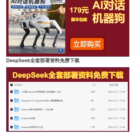
DeepSeek全套部署资料免费下载