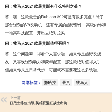
问：牧马人2021款最贵版有什么特别之处？
答：嘿，这款最贵的Rubicon 392可是有很多亮点！除了
那台强劲的V8发动机，还有专属的越野套件、高级内饰和
一堆高科技配置，开出去绝对拉风！
问：牧马人2021款最贵版值得买吗？
答：这个问题嘛，得看个人需求啦！如果你是越野发烧
友，又喜欢强劲动力和豪华配置，那这款绝对值得入手，
但如果你只是日常代步，可能就不需要花这么多钱啦。
网络标签：
撒哈拉
最贵
牧马人
上一篇
狂战士排位出装 英雄联盟狂战士出装