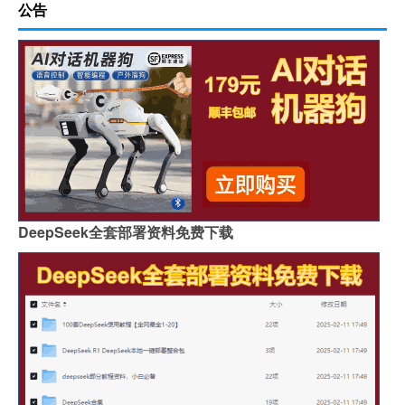
公告
DeepSeek全套部署资料免费下载