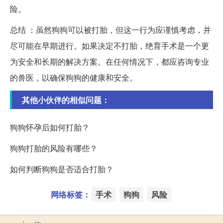
险。
总结 ：虽然狗狗可以被打胎，但这一行为应谨慎考虑，并
尽可能在早期进行。如果决定不打胎，绝育手术是一个更
为安全和长期的解决方案。在任何情况下，都应咨询专业
的兽医，以确保狗狗的健康和安全。
其他小伙伴的相似问题：
狗狗怀孕后如何打胎？
狗狗打胎的风险有哪些？
如何判断狗狗是否适合打胎？
网络标签：
手术
狗狗
风险