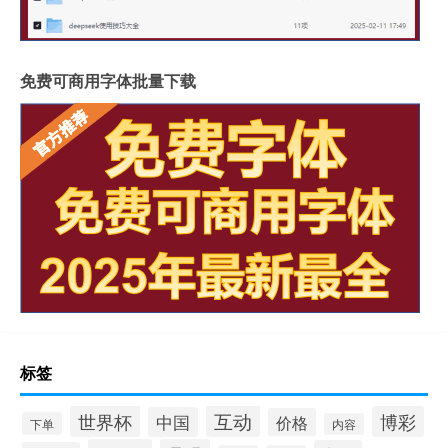
免费可商用字体批量下载
标签
互动
世界杯
博彩
中国
价格
下单
内容