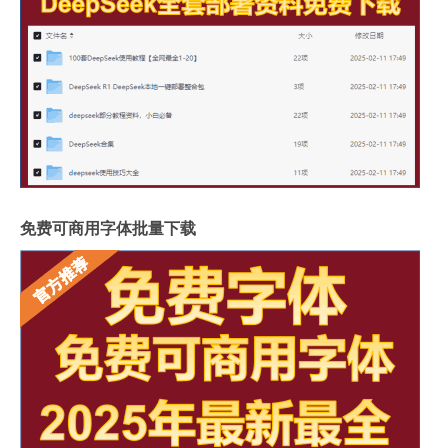
免费可商用字体批量下载