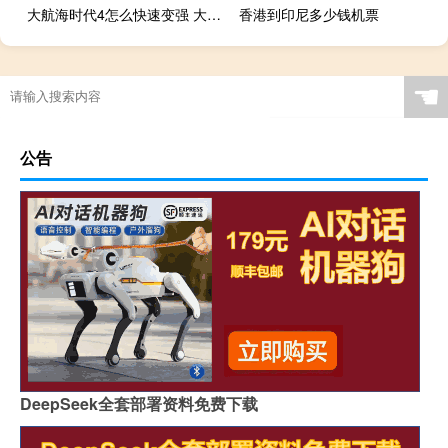
大航海时代4怎么快速变强 大航海时代4修改器
香港到印尼多少钱机票
☚
公告
DeepSeek全套部署资料免费下载