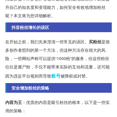
升自己的知名度和变现能力，如何安全有效地增加粉丝
呢？本文将为您详细解析。
抖音粉丝增长的误区
在开始之前，我们先来澄清一些常见的误区。
买粉丝
是很
多创作者想到的第一个方法，但这种方法存在很大的风
险，一些网站声称可以提供“1000粉”的服务，但这些粉丝
往往是僵尸粉，不仅不能带来实际的互动和流量，还可能
账号
因为违反平台规则而导致
被降权或封禁。
安全增加粉丝的策略
内容为王
：优质的内容是吸引粉丝的根本，以下是一些实
用的策略：