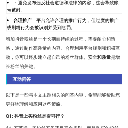
：避免发布违反社会道德和法律的内容，这会导致账
号被封。
合理推广
：平台允许合理的推广行为，但过度的推广
或刷粉行为会被识别并受到惩罚。
增加抖音粉丝是一个长期而持续的过程，需要耐心和策
略，通过制作高质量的内容、合理利用平台规则和积极互
动，你可以逐步建立起自己的粉丝群体。
安全和质量
是增
长粉丝的关键。
互动问答
以下是一些与本文主题相关的问答内容，希望能够帮助您
更好地理解和应用这些策略。
Q1: 抖音上买粉丝是否可行？
A1: 不可行，买粉丝不仅违反平台规则，而且购买的粉丝