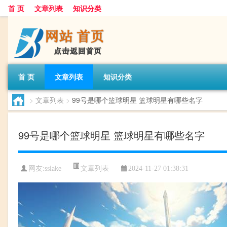
首 页
文章列表
知识分类
首 页
文章列表
知识分类
>
文章列表
>
99号是哪个篮球明星 篮球明星有哪些名字
99号是哪个篮球明星 篮球明星有哪些名字
文章列表
网友:
sslake
2024-11-27 01:38:31