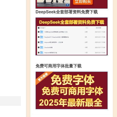
DeepSeek全套部署资料免费下载
免费可商用字体批量下载