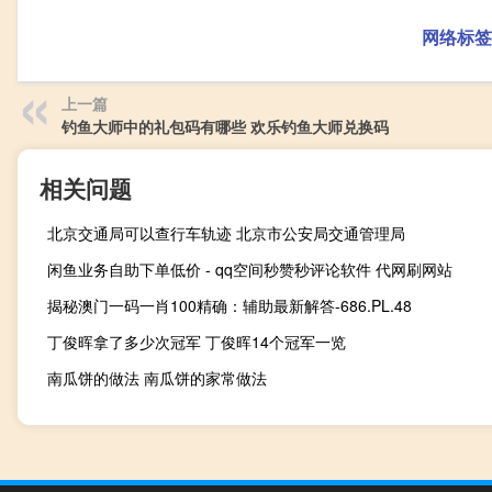
网络标签
上一篇
钓鱼大师中的礼包码有哪些 欢乐钓鱼大师兑换码
相关问题
北京交通局可以查行车轨迹 北京市公安局交通管理局
闲鱼业务自助下单低价 - qq空间秒赞秒评论软件 代网刷网站
揭秘澳门一码一肖100精确：辅助最新解答-686.PL.48
丁俊晖拿了多少次冠军 丁俊晖14个冠军一览
南瓜饼的做法 南瓜饼的家常做法