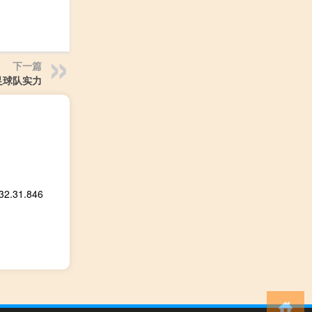
下一篇
足球队实力
31.846