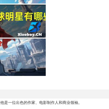
，他是一位出色的作家、电影制作人和商业领袖。