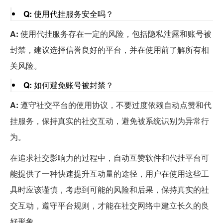
Q:
使用代挂服务安全吗？
A:
使用代挂服务存在一定的风险，包括隐私泄露和账号被
封禁，建议选择信誉良好的平台，并在使用前了解所有相
关风险。
Q:
如何避免账号被封禁？
A:
遵守社交平台的使用协议，不要过度依赖自动点赞和代
挂服务，保持真实的社交互动，避免被系统识别为异常行
为。
在追求社交影响力的过程中，自动互赞软件和代挂平台可
能提供了一种快速提升互动量的途径，用户在使用这些工
具时应该谨慎，考虑到可能的风险和后果，保持真实的社
交互动，遵守平台规则，才能在社交网络中建立长久的良
好形象。