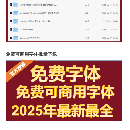
免费可商用字体批量下载