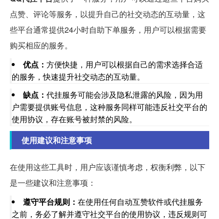
点赞、评论等服务，以提升自己的社交动态的互动量，这
些平台通常提供24小时自助下单服务，用户可以根据需要
购买相应的服务。
优点：
方便快捷，用户可以根据自己的需求选择合适
的服务，快速提升社交动态的互动量。
缺点：
代挂服务可能会涉及隐私泄露的风险，因为用
户需要提供账号信息，这种服务同样可能违反社交平台的
使用协议，存在账号被封禁的风险。
使用建议和注意事项
在使用这些工具时，用户应该谨慎考虑，权衡利弊，以下
是一些建议和注意事项：
遵守平台规则：
在使用任何自动互赞软件或代挂服务
之前，务必了解并遵守社交平台的使用协议，违反规则可