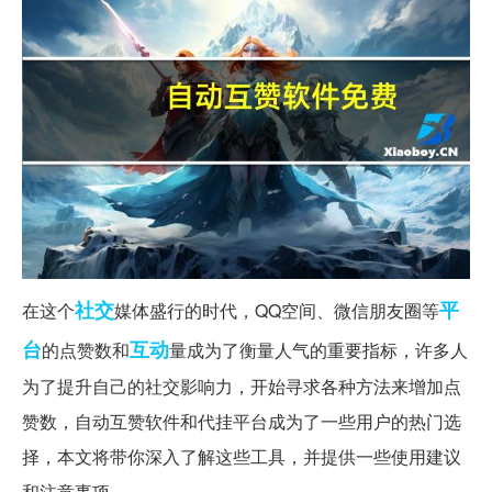
社交
平
在这个
媒体盛行的时代，QQ空间、微信朋友圈等
台
互动
的点赞数和
量成为了衡量人气的重要指标，许多人
为了提升自己的社交影响力，开始寻求各种方法来增加点
赞数，自动互赞软件和代挂平台成为了一些用户的热门选
择，本文将带你深入了解这些工具，并提供一些使用建议
和注意事项。