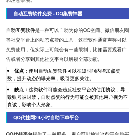
自动互赞软件免费 - QQ集赞神器
自动互赞软件
是一种可以自动为你的QQ空间、微信朋友圈
等社交平台上的动态点赞的工具，这些软件通常声称可以
免费使用，但实际上可能会有一些限制，比如需要观看广
告或者分享到其他社交平台以解锁全部功能。
优点：
使用自动互赞软件可以在短时间内增加点赞
数，提升动态的曝光率，吸引更多关注。
缺点：
这类软件可能会违反社交平台的使用协议，导
致账号被封禁，自动点赞的行为可能会被其他用户视为不
真诚，影响个人形象。
QQ代挂网24小时自助下单平台
QQ代挂平台
提供了一种服务，用户可以通过这些平台购买