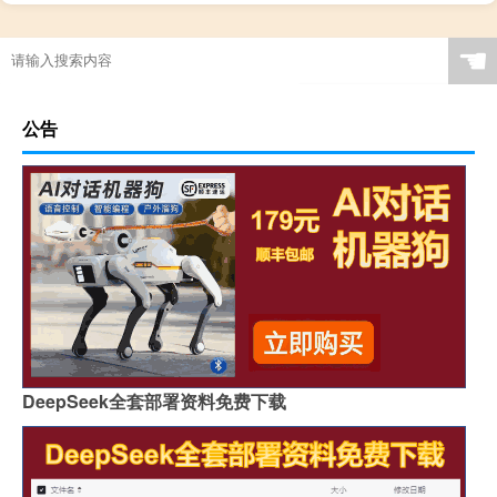
☚
公告
DeepSeek全套部署资料免费下载