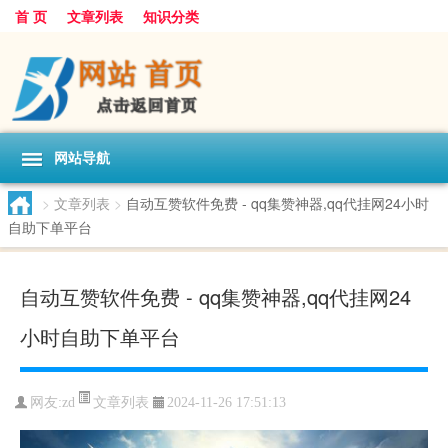
首 页
文章列表
知识分类
网站导航
>
文章列表
>
自动互赞软件免费 - qq集赞神器,qq代挂网24小时
自助下单平台
自动互赞软件免费 - qq集赞神器,qq代挂网24
小时自助下单平台
文章列表
网友:
zd
2024-11-26 17:51:13