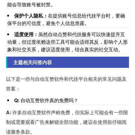
能会导致账号被封禁。
保护个人隐私：
在提供账号信息给代挂平台时，要确
保平台的可信度，避免个人信息泄露。
适度使用：
虽然自动点赞和代挂服务可以快速提升互
动量，但过度依赖这些工具可能会适得其反，影响个人形
象和社交关系，建议适度使用，结合真实的社交互动。
主题相关问答内容
以下是一些与自动互赞软件和代挂平台相关的常见问题及
答案：
Q:
自动互赞软件真的免费吗？
A:
许多自动互赞软件声称免费，但实际上可能会有一些限
制或需要观看广告来解锁全部功能，建议在使用前仔细阅
读服务条款。