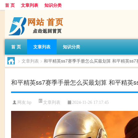
首 页
文章列表
知识分类
首 页
文章列表
知识分类
>
文章列表
>
和平精英ss7赛季手册怎么买最划算 和平精英ss
和平精英ss7赛季手册怎么买最划算 和平精英s
文章列表
网友:
hp
2024-11-26 17:17:45