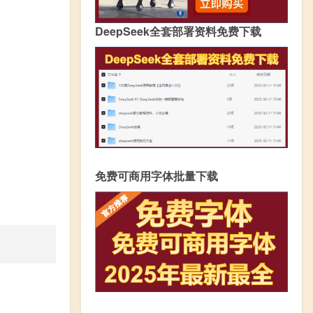
DeepSeek全套部署资料免费下载
免费可商用字体批量下载