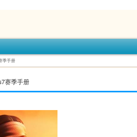
7赛季手册
s7赛季手册