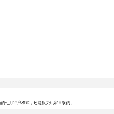
。
面的七月冲浪模式，还是很受玩家喜欢的。