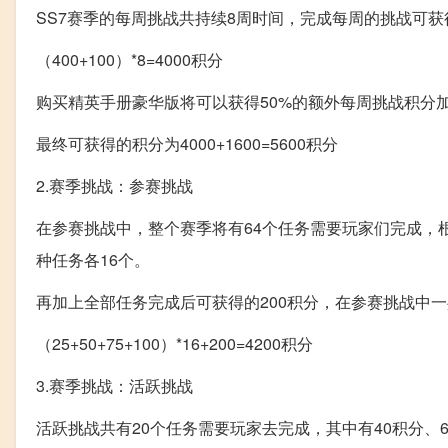
SS7赛季的每周挑战共持续8周时间，完成每周的挑战可获
（400+100）*8=4000积分
购买精英手册豪华版将可以获得50%的额外每周挑战积分加成，
最终可获得的积分为4000+1600=5600积分
2.赛季挑战：参赛挑战
在参赛挑战中，整个赛季将有64个任务需要玩家们完成，根
种任务各16个。
再加上全部任务完成后可获得的200积分，在参赛挑战中
（25+50+75+100）*16+200=4200积分
3.赛季挑战：活跃挑战
活跃挑战共有20个任务需要玩家去完成，其中有40积分、6