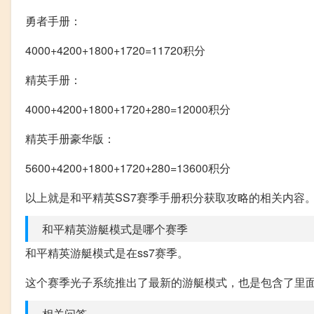
勇者手册：
4000+4200+1800+1720=11720积分
精英手册：
4000+4200+1800+1720+280=12000积分
精英手册豪华版：
5600+4200+1800+1720+280=13600积分
以上就是和平精英SS7赛季手册积分获取攻略的相关内容
和平精英游艇模式是哪个赛季
和平精英游艇模式是在ss7赛季。
这个赛季光子系统推出了最新的游艇模式，也是包含了里
相关问答