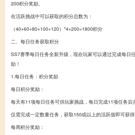
200积分奖励。
在活跃挑战中可以获取的积分总数为：
（40+60+80+100+120）*4+200=1800积分
二、每日任务获取积分
SS7赛季每日任务全新升级，现在玩家可以通过完成每日
励！
1.每日任务：积分奖励
每日积分奖励：
每天有11项每日任务可供玩家挑战，每日完成11项任务后共
仅需完成一定数量任务，获取150或以上的活跃值即可获得2
每周积分奖励：