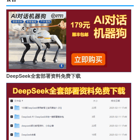
DeepSeek全套部署资料免费下载