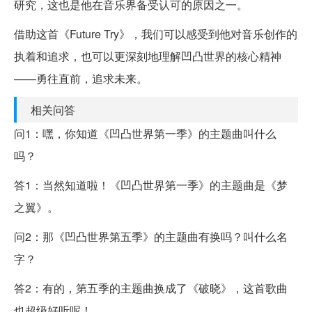
研究，这也是他在音乐界备受认可的原因之一。
借助这首《Future Try》，我们可以感受到他对音乐创作的
执着和追求，也可以更深刻地理解凹凸世界的核心精神
——勇往直前，追求未来。
相关问答
问1：嘿，你知道《凹凸世界第一季》的主题曲叫什么
吗？
答1：当然知道啦！《凹凸世界第一季》的主题曲是《梦
之翼》。
问2：那《凹凸世界第五季》的主题曲有换吗？叫什么名
字？
答2：有的，第五季的主题曲换成了《破晓》，这首歌曲
也超级好听呢！