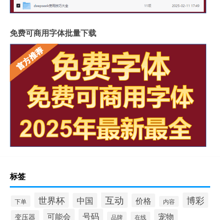
免费可商用字体批量下载
标签
互动
世界杯
博彩
中国
价格
下单
内容
可能会
号码
宠物
变压器
品牌
在线