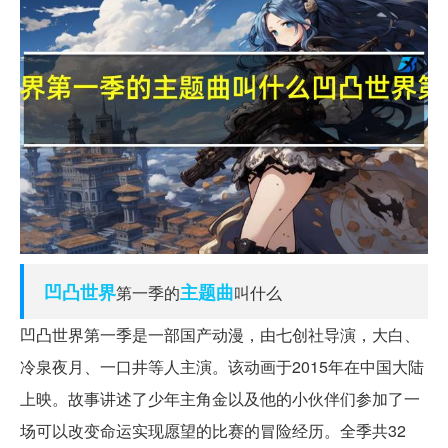
凹凸
世界
主题曲
第一季的
叫什么
凹凸世界第一季是一部国产动漫，由七创社导演，大白、
冷泉夜月、一口井等人主演。该动画于2015年在中国大陆
上映。故事讲述了少年主角金以及他的小伙伴们参加了一
场可以改变命运实现愿望的比赛的冒险经历。全季共32