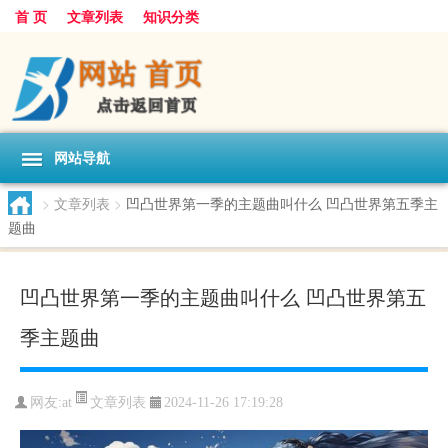
首 页
文章列表
知识分类
网站导航
>
文章列表
>
凹凸世界第一季的主题曲叫什么 凹凸世界第五季主
题曲
凹凸世界第一季的主题曲叫什么 凹凸世界第五
季主题曲
文章列表
网友:
at
2024-11-26 17:19:28