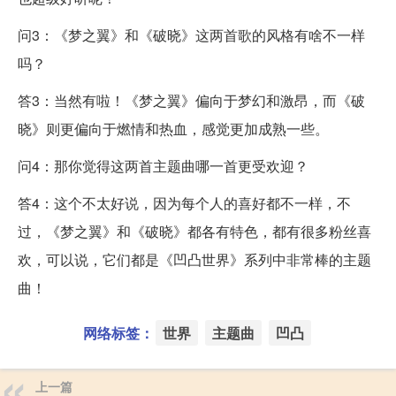
问3：《梦之翼》和《破晓》这两首歌的风格有啥不一样
吗？
答3：当然有啦！《梦之翼》偏向于梦幻和激昂，而《破
晓》则更偏向于燃情和热血，感觉更加成熟一些。
问4：那你觉得这两首主题曲哪一首更受欢迎？
答4：这个不太好说，因为每个人的喜好都不一样，不
过，《梦之翼》和《破晓》都各有特色，都有很多粉丝喜
欢，可以说，它们都是《凹凸世界》系列中非常棒的主题
曲！
网络标签：
世界
主题曲
凹凸
上一篇