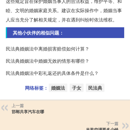
这些规定旨在保护婚姻当事人的合法权益，维护平等、和
睦、文明的婚姻家庭关系。建议在实际操作中，婚姻当事
人应当充分了解相关规定，并在遇到纠纷时依法维权。
其他小伙伴的相似问题：
民法典婚姻法中离婚损害赔偿如何计算？
民法典婚姻法中婚姻无效的情形有哪些？
民法典婚姻法中彩礼返还的具体条件是什么？
网络标签：
婚姻法
子女
民法典
上一篇
邯郸共享汽车在哪
下一篇
吊装空调要多少钱