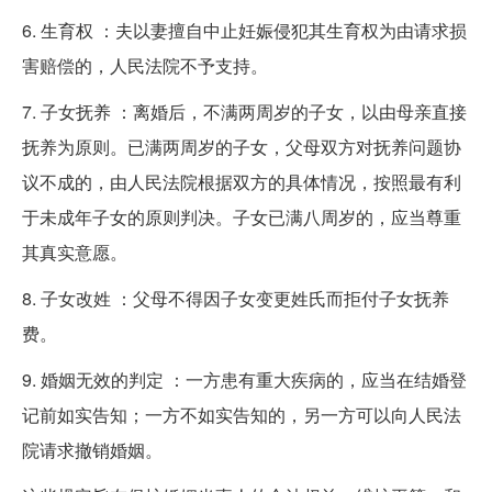
6. 生育权 ：夫以妻擅自中止妊娠侵犯其生育权为由请求损
害赔偿的，人民法院不予支持。
7. 子女抚养 ：离婚后，不满两周岁的子女，以由母亲直接
抚养为原则。已满两周岁的子女，父母双方对抚养问题协
议不成的，由人民法院根据双方的具体情况，按照最有利
于未成年子女的原则判决。子女已满八周岁的，应当尊重
其真实意愿。
8. 子女改姓 ：父母不得因子女变更姓氏而拒付子女抚养
费。
9. 婚姻无效的判定 ：一方患有重大疾病的，应当在结婚登
记前如实告知；一方不如实告知的，另一方可以向人民法
院请求撤销婚姻。