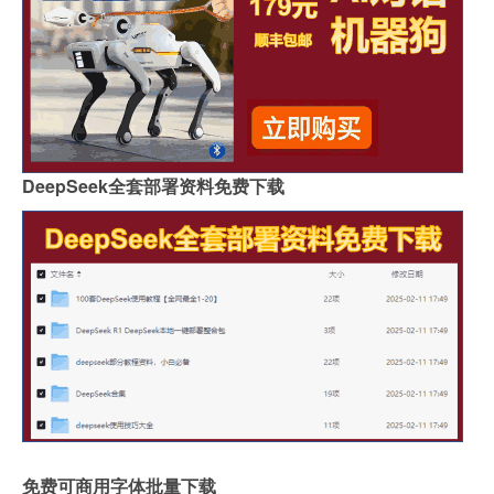
DeepSeek全套部署资料免费下载
免费可商用字体批量下载