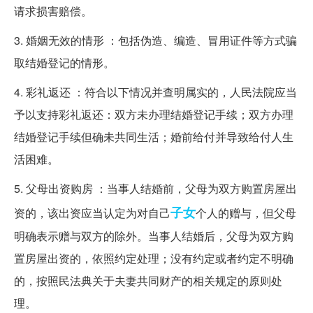
请求损害赔偿。
3. 婚姻无效的情形 ：包括伪造、编造、冒用证件等方式骗
取结婚登记的情形。
4. 彩礼返还 ：符合以下情况并查明属实的，人民法院应当
予以支持彩礼返还：双方未办理结婚登记手续；双方办理
结婚登记手续但确未共同生活；婚前给付并导致给付人生
活困难。
5. 父母出资购房 ：当事人结婚前，父母为双方购置房屋出
子女
资的，该出资应当认定为对自己
个人的赠与，但父母
明确表示赠与双方的除外。当事人结婚后，父母为双方购
置房屋出资的，依照约定处理；没有约定或者约定不明确
的，按照民法典关于夫妻共同财产的相关规定的原则处
理。