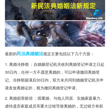
民法典
婚姻法
最新的
规定主要包括以下几个方面：
1. 离婚冷静期 ：自婚姻登记机关收到离婚登记申请之日起
30日内，任何一方不愿意离婚的，可以申请撤回离婚登
记。冷静期届满后30日内，双方未共同到婚姻登记机关申
请发放离婚证的，视为撤回离婚登记申请。
2. 离婚损害赔偿 ：因重婚、与他人同居、实施家庭暴力、
虐待遗弃家庭成员等重大过错导致离婚的，无过错方有权