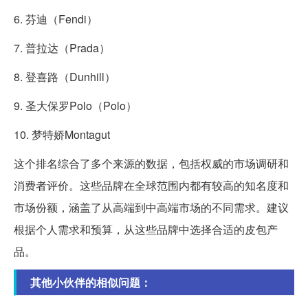
6. 芬迪（Fendi）
7. 普拉达（Prada）
8. 登喜路（Dunhill）
9. 圣大保罗Polo（Polo）
10. 梦特娇Montagut
这个排名综合了多个来源的数据，包括权威的市场调研和
消费者评价。这些品牌在全球范围内都有较高的知名度和
市场份额，涵盖了从高端到中高端市场的不同需求。建议
根据个人需求和预算，从这些品牌中选择合适的皮包产
品。
其他小伙伴的相似问题：