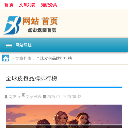
首 页
文章列表
知识分类
网站导航
>
文章列表
>
全球皮包品牌排行榜
全球皮包品牌排行榜
文章列表
网友:
rr
2025-01-29 20:30:42