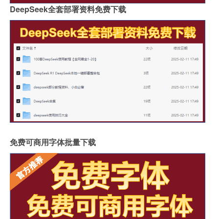
DeepSeek全套部署资料免费下载
免费可商用字体批量下载