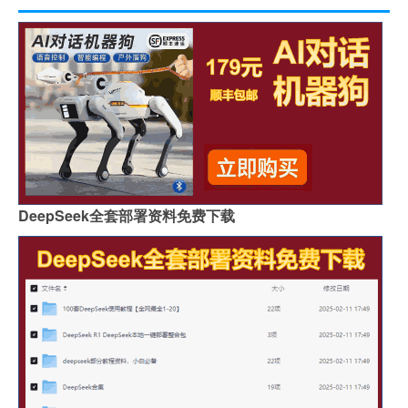
DeepSeek全套部署资料免费下载