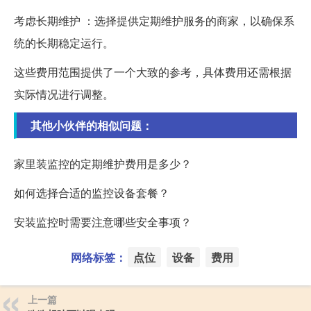
考虑长期维护 ：选择提供定期维护服务的商家，以确保系
统的长期稳定运行。
这些费用范围提供了一个大致的参考，具体费用还需根据
实际情况进行调整。
其他小伙伴的相似问题：
家里装监控的定期维护费用是多少？
如何选择合适的监控设备套餐？
安装监控时需要注意哪些安全事项？
网络标签：
点位
设备
费用
上一篇