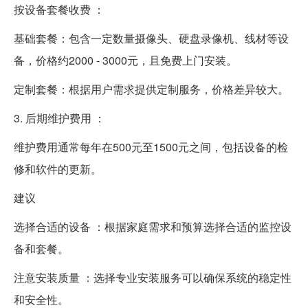
按设备套餐收费 ：
基础套餐：包含一定数量摄像头、硬盘录像机、线材等设
备，价格约2000 - 3000元，且免费上门安装。
定制套餐：根据用户需求提供定制服务，价格差异较大。
3. 后期维护费用 ：
维护费用通常每年在500元至1500元之间，包括设备的检
修和软件的更新。
建议
选择合适的设备 ：根据家庭需求和预算选择合适的监控设
备和套餐。
注意安装质量 ：选择专业安装服务可以确保系统的稳定性
和安全性。