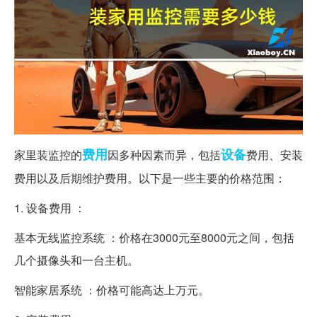
费用
设备
家里装监控的
因多种因素而异，包括
费用、安装
费用以及后期维护费用。以下是一些主要的价格范围：
1. 设备费用 ：
基本无线监控系统 ：价格在3000元至8000元之间，包括
几个摄像头和一台主机。
智能家居系统 ：价格可能高达上万元。