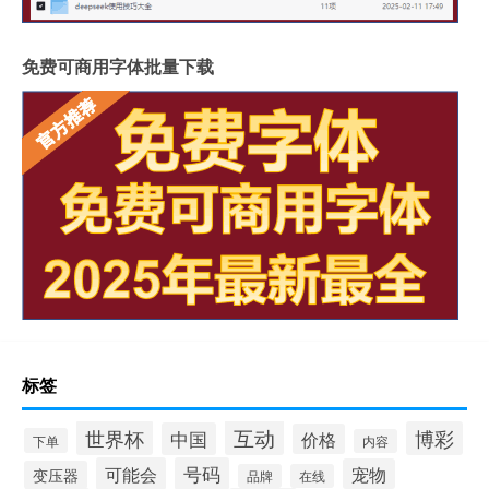
免费可商用字体批量下载
标签
互动
世界杯
博彩
中国
价格
下单
内容
可能会
号码
宠物
变压器
品牌
在线