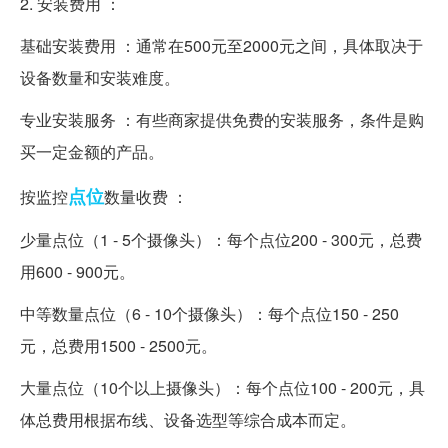
2. 安装费用 ：
基础安装费用 ：通常在500元至2000元之间，具体取决于
设备数量和安装难度。
专业安装服务 ：有些商家提供免费的安装服务，条件是购
买一定金额的产品。
点位
按监控
数量收费 ：
少量点位（1 - 5个摄像头）：每个点位200 - 300元，总费
用600 - 900元。
中等数量点位（6 - 10个摄像头）：每个点位150 - 250
元，总费用1500 - 2500元。
大量点位（10个以上摄像头）：每个点位100 - 200元，具
体总费用根据布线、设备选型等综合成本而定。