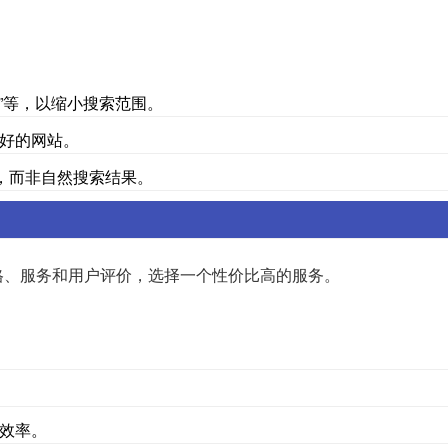
买”等，以缩小搜索范围。
好的网站。
，而非自然搜索结果。
格、服务和用户评价，选择一个性价比高的服务。
效率。