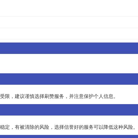
账号受限，建议谨慎选择刷赞服务，并注意保护个人信息。
数不稳定，有被清除的风险，选择信誉好的服务可以降低这种风险。