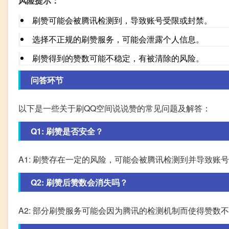
风险提示：
刷赞可能会被腾讯检测到，导致账号受限或封禁。
选择不正规的刷赞服务，可能会泄露个人信息。
刷赞得到的赞数可能不稳定，有被清除的风险。
问答环节
以下是一些关于刷QQ空间说说赞的常见问题及解答：
Q1: 刷赞是否安全？
A1: 刷赞存在一定的风险，可能会被腾讯检测到并导致
Q2: 刷赞后赞数会消失吗？
A2: 部分刷赞服务可能会因为腾讯的检测机制而使得赞