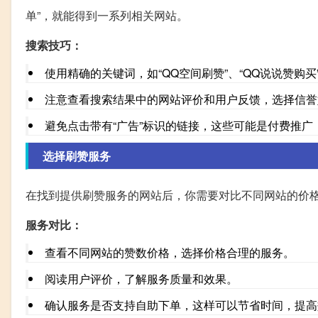
单”，就能得到一系列相关网站。
搜索技巧：
使用精确的关键词，如“QQ空间刷赞”、“QQ说说赞购
注意查看搜索结果中的网站评价和用户反馈，选择信誉
避免点击带有“广告”标识的链接，这些可能是付费推广
选择刷赞服务
在找到提供刷赞服务的网站后，你需要对比不同网站的价
服务对比：
查看不同网站的赞数价格，选择价格合理的服务。
阅读用户评价，了解服务质量和效果。
确认服务是否支持自助下单，这样可以节省时间，提高