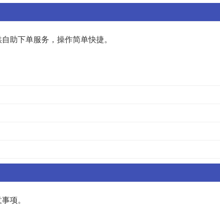
供自助下单服务，操作简单快捷。
意事项。