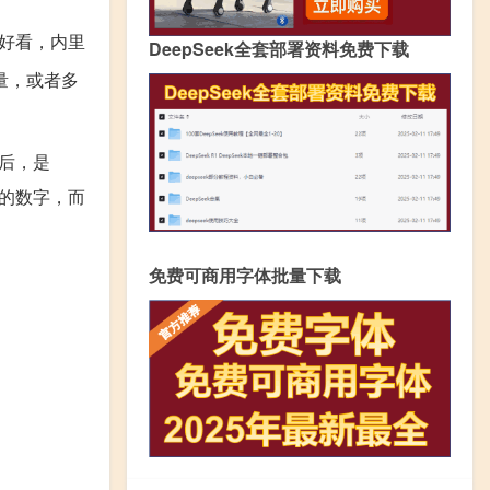
好看，内里
DeepSeek全套部署资料免费下载
量，或者多
后，是
的数字，而
免费可商用字体批量下载