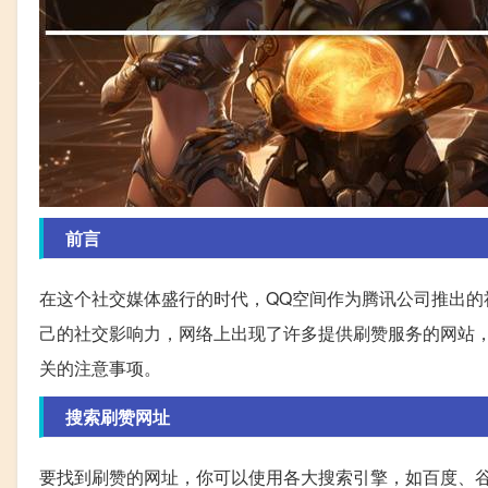
前言
在这个社交媒体盛行的时代，QQ空间作为腾讯公司推出
己的社交影响力，网络上出现了许多提供刷赞服务的网站
关的注意事项。
搜索刷赞网址
要找到刷赞的网址，你可以使用各大搜索引擎，如百度、谷歌