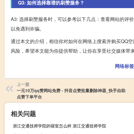
Q3: 如何选择靠谱的刷赞服务？
A3: 选择刷赞服务时，可以参考以下几点：查看网站的
以免遇到诈骗。
通过本文的介绍，相信你对如何在网络上搜索并购买QQ
风险，希望本文能为你提供帮助，让你在享受社交媒体带
网络标签
上一篇
一元10万qq赞网站免费 - 抖音点赞批量删除神器_快手自助
点赞下单平台
相关问题
浙江交通技师学院的寝室怎么样 浙江交通技师学院