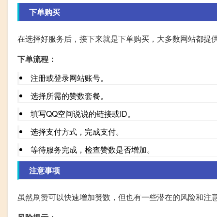
下单购买
在选择好服务后，接下来就是下单购买，大多数网站都提
下单流程：
注册或登录网站账号。
选择所需的赞数套餐。
填写QQ空间说说的链接或ID。
选择支付方式，完成支付。
等待服务完成，检查赞数是否增加。
注意事项
虽然刷赞可以快速增加赞数，但也有一些潜在的风险和注