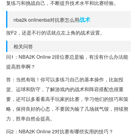
复练习和挑战自己，不断提升技术水平和比赛经验。
战术
nba2k onlinenba对抗赛怎么用
按F2，还是不行的话就点左上角的战术设置。
相关问答
问1：NBA2K Online 2排位赛总是输，有没有什么办法能
提高胜率啊？
答：当然有啦！你可以多练习自己的基本操作，比如投
篮、运球和防守，了解游戏内的战术和阵容搭配也很重
要，还可以多看看高手玩家的比赛，学习他们的技巧和策
略，保持良好的心态，不要因为输了几场就气馁，持续努
力，胜率自然会提高。
问2：NBA2K Online 2对抗赛有哪些实用的技巧？