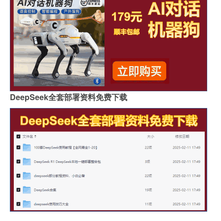
DeepSeek全套部署资料免费下载