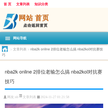
首 页
文章列表
知识分类
网站导航
>
文章列表
>
nba2k online 2排位老输怎么搞 nba2kol对抗赛技
巧
nba2k online 2排位老输怎么搞 nba2kol对抗赛
技巧
文章列表
网友:
nb
2024-11-27 01:21:58