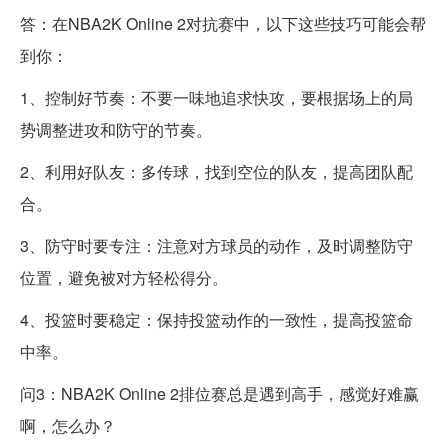
答：在NBA2K Online 2对抗赛中，以下这些技巧可能会帮
到你：
1、控制好节奏：不要一味地追求快攻，要根据场上的局
势调整进攻和防守的节奏。
2、利用好队友：多传球，找到空位的队友，提高团队配
合。
3、防守时要专注：注意对方球员的动作，及时调整防守
位置，避免被对方轻松得分。
4、投篮时要稳定：保持投篮动作的一致性，提高投篮命
中率。
问3：NBA2K Online 2排位赛总是遇到高手，感觉好难赢
啊，怎么办？