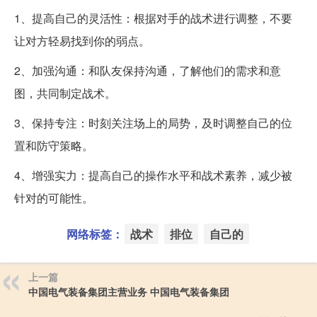
1、提高自己的灵活性：根据对手的战术进行调整，不要
让对方轻易找到你的弱点。
2、加强沟通：和队友保持沟通，了解他们的需求和意
图，共同制定战术。
3、保持专注：时刻关注场上的局势，及时调整自己的位
置和防守策略。
4、增强实力：提高自己的操作水平和战术素养，减少被
针对的可能性。
网络标签：
战术
排位
自己的
上一篇
中国电气装备集团主营业务 中国电气装备集团