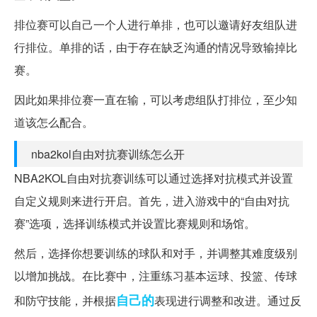
排位赛可以自己一个人进行单排，也可以邀请好友组队进
行排位。单排的话，由于存在缺乏沟通的情况导致输掉比
赛。
因此如果排位赛一直在输，可以考虑组队打排位，至少知
道该怎么配合。
nba2kol自由对抗赛训练怎么开
NBA2KOL自由对抗赛训练可以通过选择对抗模式并设置
自定义规则来进行开启。首先，进入游戏中的“自由对抗
赛”选项，选择训练模式并设置比赛规则和场馆。
然后，选择你想要训练的球队和对手，并调整其难度级别
以增加挑战。在比赛中，注重练习基本运球、投篮、传球
自己的
和防守技能，并根据
表现进行调整和改进。通过反