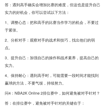
答：遇到高手确实会增加比赛的难度，但这也是提升自己
实力的好机会，你可以尝试以下方法：
1、调整心态：把和高手的比赛当作学习的机会，不要过
于紧张。
2、分析对手：观察对手的战术和技巧，找出他们的弱
点。
3、提升自己：加强自己的操作和战术素养，提高自己的
实力。
4、保持耐心：遇到高手时，可能需要一段时间才能找到
赢球的方法，不要气馁，持续努力。
问4：NBA2K Online 2排位赛中，如何避免被对手针对？
答：在排位赛中，避免被对手针对的关键在于：