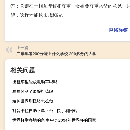
答：关键在于相互理解和尊重，女婿要尊重岳父的意见，
解，这样才能越来越和谐。
网络标签
上一篇
广东学考200分能上什么学校 200多分的大学
相关问题
出租车里能放电动车吗吗
狗狗怀孕了能够打掉吗
迷你世界刷怪塔怎么做
抖音卡盟自助下单平台 - 快手刷网站
世界杯举办地的条件 申办2034年世界杯的国家