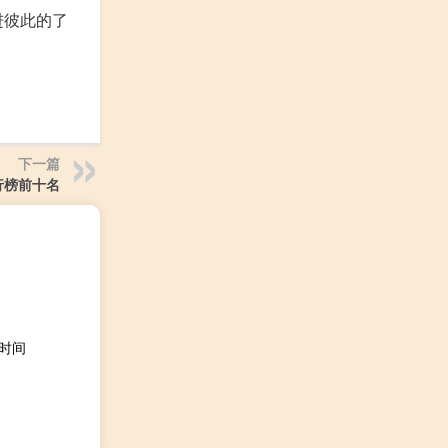
进彼此的了
下一篇
行榜前十名
赛时间