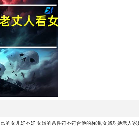
自己的女儿好不好,女婿的条件符不符合他的标准,女婿对她老人家