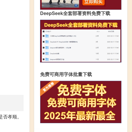
DeepSeek全套部署资料免费下载
免费可商用字体批量下载
是否孝顺。