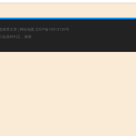
选推荐文章
|
网站地图
京ICP备10013130号
，我们会及时纠正，谢谢