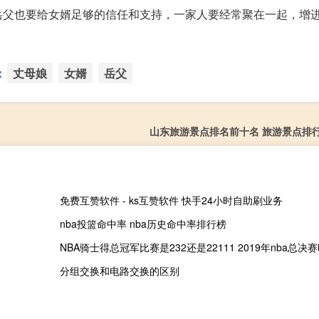
岳父也要给女婿足够的信任和支持，一家人要经常聚在一起，增
：
丈母娘
女婿
岳父
山东旅游景点排名前十名 旅游景点排
免费互赞软件 - ks互赞软件 快手24小时自助刷业务
nba投篮命中率 nba历史命中率排行榜
NBA骑士得总冠军比赛是232还是22111 2019年nba总决
分组交换和电路交换的区别