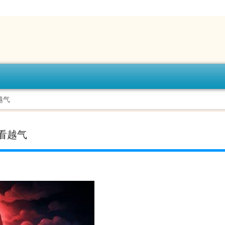
越气
看越气