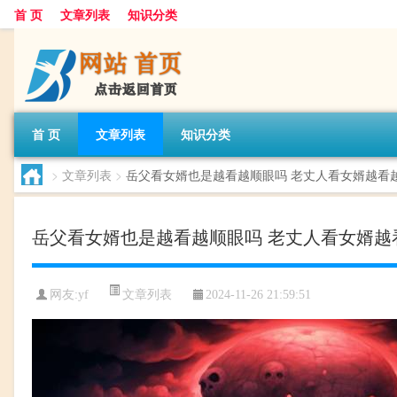
首 页
文章列表
知识分类
首 页
文章列表
知识分类
>
文章列表
>
岳父看女婿也是越看越顺眼吗 老丈人看女婿越看
岳父看女婿也是越看越顺眼吗 老丈人看女婿越
文章列表
网友:
yf
2024-11-26 21:59:51