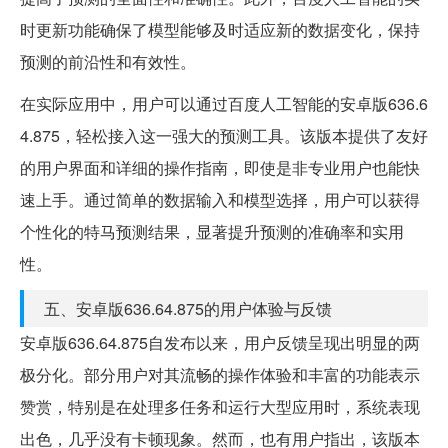
时更新功能确保了模型能够及时适应新的数据变化，保持
预测的前沿性和有效性。
在实际应用中，用户可以通过百度人工智能的安卓版636.6
4.875，轻松接入这一强大的预测工具。该版本提供了友好
的用户界面和详细的操作指南，即使是非专业用户也能快
速上手。通过简单的数据输入和模型选择，用户可以获得
个性化的特马预测结果，显著提升预测的准确率和实用
性。
五、安卓版636.64.875的用户体验与反馈
安卓版636.64.875自发布以来，用户反馈呈现出明显的两
极分化。部分用户对其流畅的操作体验和丰富的功能表示
赞赏，特别是在处理多任务和运行大型应用时，系统表现
出色，几乎没有卡顿现象。然而，也有用户指出，该版本