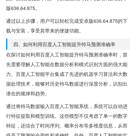
版636.64.875。
通过以上步骤，用户可以轻松完成安卓版636.64.875的下
载与安装，享受其带来的便捷功能。
四、如何利用百度人工智能提升特马预测准确率
在探讨如何利用百度人工智能提升特马预测准确率时，首
先需要理解人工智能在数据分析和模式识别方面的强大能
力。百度人工智能平台集成了先进的机器学习算法和大数
据处理技术，能够对历史特马数据进行深度分析，识别出
潜在的规律和趋势。
通过将特马数据输入百度人工智能系统，系统可以自动进
行特征提取和模型训练。这些模型不仅考虑了单一的数字
特征，还综合了时间序列、概率分布等多维度信息，从而
提高了预测的全面性和准确性。此外，百度人工智能的实