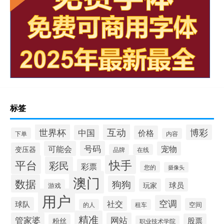
标签
互动
世界杯
博彩
中国
价格
下单
内容
可能会
号码
宠物
变压器
品牌
在线
平台
快手
彩民
彩票
您的
摄像头
澳门
数据
狗狗
球员
玩家
游戏
用户
空调
社交
球队
空间
的人
租车
精准
管家婆
网站
股票
粉丝
职业技术学院