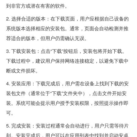
到非官方或潜在有害的软件。
2. 选择合适的版本：在下载页面，用户应根据自己设备的
系统版本选择相应的安装包。通常，页面会自动检测并推
荐适合的版本，但用户仍需确认无误。
3. 下载安装包：点击“下载”按钮后，安装包将开始下载。
下载过程中，建议用户保持网络连接稳定，以避免下载中
断或文件损坏。
4. 安装应用：下载完成后，用户需在设备上找到下载的安
装包文件（通常位于“下载”文件夹中），点击文件开始安
装。系统可能会提示用户授予安装权限，按照提示操作即
可。
5. 完成安装：安装过程通常会自动进行，用户只需等待片
刻。安装完成后，用户可以在应用列表中找到并启动安卓