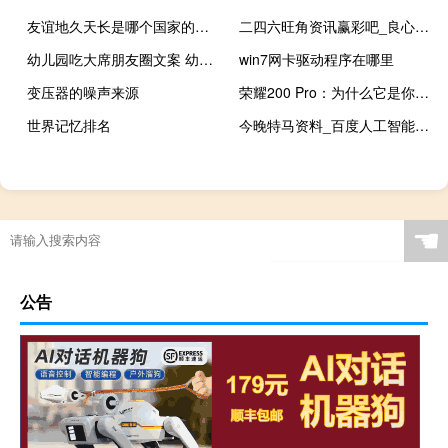
友谊地久天长是哪个国家的民歌 友谊地久天长钢琴曲
二四六旺角资讯赢彩吧_良心企业，值得支持_V90.58.51
幼儿园吃大席朋友圈文案 幼儿园六一活动吃大席
win7网卡驱动程序在哪里
变压器的噪声来源
荣耀200 Pro：为什么它是你最喜欢的安卓旗舰手机的可行选择
世界记忆排名
今晚特马资料_百度人工智能_安卓版636.64.875
☚
公告