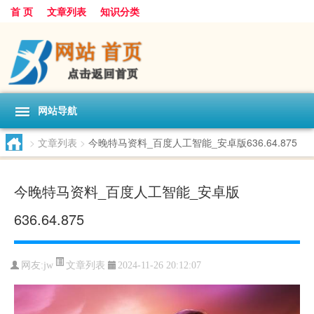
首 页
文章列表
知识分类
网站导航
>
文章列表
>
今晚特马资料_百度人工智能_安卓版636.64.875
今晚特马资料_百度人工智能_安卓版
636.64.875
文章列表
网友:
jw
2024-11-26 20:12:07