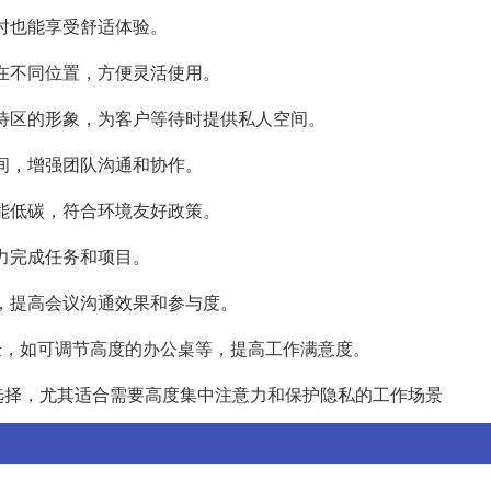
同时也能享受舒适体验。
置在不同位置，方便灵活使用。
接待区的形象，为客户等待时提供私人空间。
空间，增强团队沟通和协作。
节能低碳，符合环境友好政策。
意力完成任务和项目。
境，提高会议沟通效果和参与度。
体验，如可调节高度的办公桌等，提高工作满意度。
选择，尤其适合需要高度集中注意力和保护隐私的工作场景