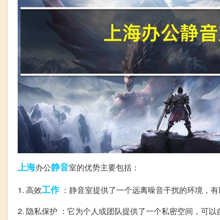
上海
静音
办公
室的优势主要包括：
工作
1. 高效
：静音室提供了一个远离噪音干扰的环境，有
2. 隐私保护 ：它为个人或团队提供了一个私密空间，可