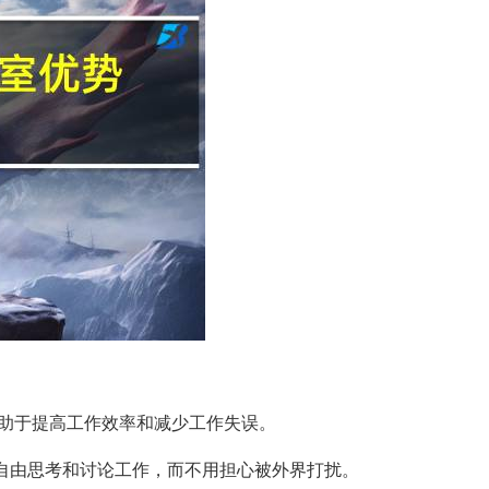
助于提高工作效率和减少工作失误。
以自由思考和讨论工作，而不用担心被外界打扰。