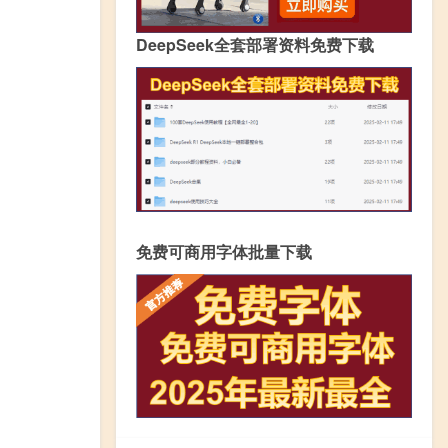
DeepSeek全套部署资料免费下载
免费可商用字体批量下载