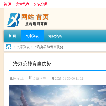
首 页
文章列表
知识分类
首 页
文章列表
知识分类
>
文章列表
>
上海办公静音室优势
上海办公静音室优势
文章列表
网友:
sh
2025-01-30 00:11:02