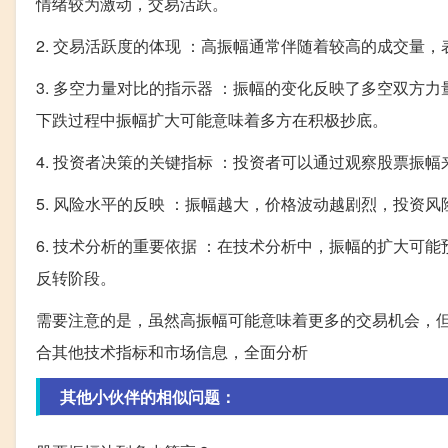
情绪较为激动，交易活跃。
2. 交易活跃度的体现 ：高振幅通常伴随着较高的成交量
3. 多空力量对比的指示器 ：振幅的变化反映了多空双
下跌过程中振幅扩大可能意味着多方在积极抄底。
4. 投资者决策的关键指标 ：投资者可以通过观察股票振
5. 风险水平的反映 ：振幅越大，价格波动越剧烈，投资
6. 技术分析的重要依据 ：在技术分析中，振幅的扩大
反转阶段。
需要注意的是，虽然高振幅可能意味着更多的交易机会，
合其他技术指标和市场信息，全面分析
其他小伙伴的相似问题：