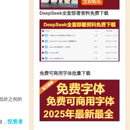
DeepSeek全套部署资料免费下载
免费可商用字体批量下载
低价之间的
投资者
歧，