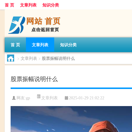
首 页
文章列表
知识分类
首 页
文章列表
知识分类
>
文章列表
>
股票振幅说明什么
股票振幅说明什么
文章列表
网友:
gp
2025-01-29 21:02:22