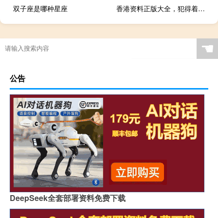
双子座是哪种星座
香港资料正版大全，犯得着精选答案落实_3D8.976
☚
公告
DeepSeek全套部署资料免费下载