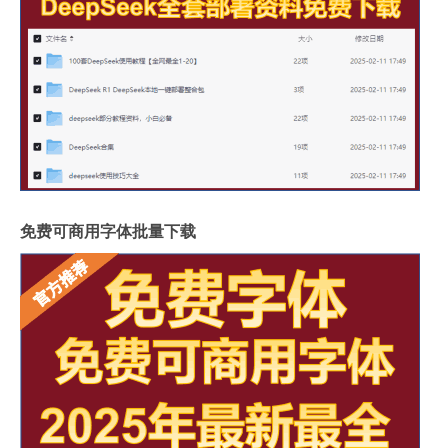
免费可商用字体批量下载