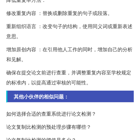
修改重复内容 ：替换或删除重复的句子或段落。
重新组织语言 ：改变句子的结构，使用同义词或重新表述
意思。
增加原创内容 ：在引用他人工作的同时，增加自己的分析
和见解。
确保在提交论文前进行查重，并调整重复内容至学校规定
的标准内，以提高通过审核的可能性。
其他小伙伴的相似问题：
如何选择合适的查重系统进行论文检测？
论文复制比检测的预处理步骤有哪些？
论文复制比检测的阈值是多少？