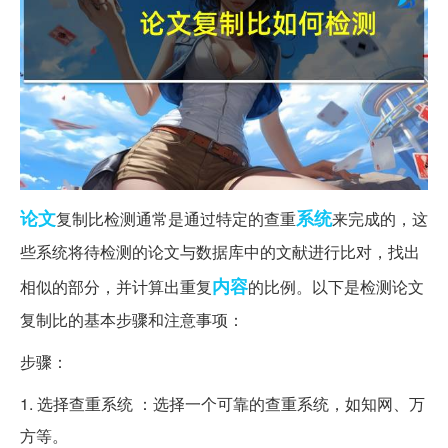
论文
系统
复制比检测通常是通过特定的查重
来完成的，这
些系统将待检测的论文与数据库中的文献进行比对，找出
内容
相似的部分，并计算出重复
的比例。以下是检测论文
复制比的基本步骤和注意事项：
步骤：
1. 选择查重系统 ：选择一个可靠的查重系统，如知网、万
方等。