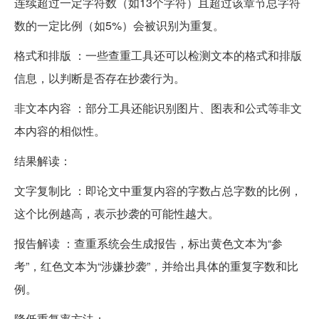
连续超过一定字符数（如13个字符）且超过该章节总字符
数的一定比例（如5%）会被识别为重复。
格式和排版 ：一些查重工具还可以检测文本的格式和排版
信息，以判断是否存在抄袭行为。
非文本内容 ：部分工具还能识别图片、图表和公式等非文
本内容的相似性。
结果解读：
文字复制比 ：即论文中重复内容的字数占总字数的比例，
这个比例越高，表示抄袭的可能性越大。
报告解读 ：查重系统会生成报告，标出黄色文本为“参
考”，红色文本为“涉嫌抄袭”，并给出具体的重复字数和比
例。
降低重复率方法：