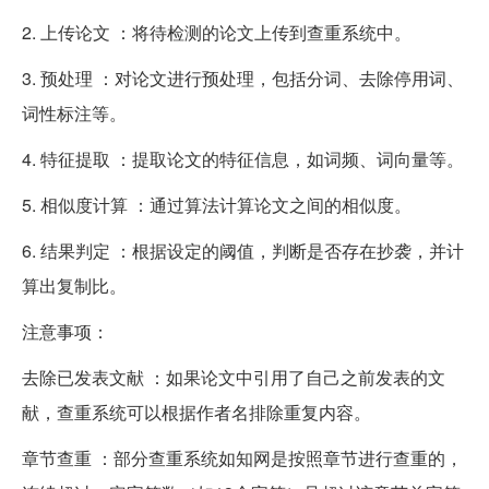
2. 上传论文 ：将待检测的论文上传到查重系统中。
3. 预处理 ：对论文进行预处理，包括分词、去除停用词、
词性标注等。
4. 特征提取 ：提取论文的特征信息，如词频、词向量等。
5. 相似度计算 ：通过算法计算论文之间的相似度。
6. 结果判定 ：根据设定的阈值，判断是否存在抄袭，并计
算出复制比。
注意事项：
去除已发表文献 ：如果论文中引用了自己之前发表的文
献，查重系统可以根据作者名排除重复内容。
章节查重 ：部分查重系统如知网是按照章节进行查重的，