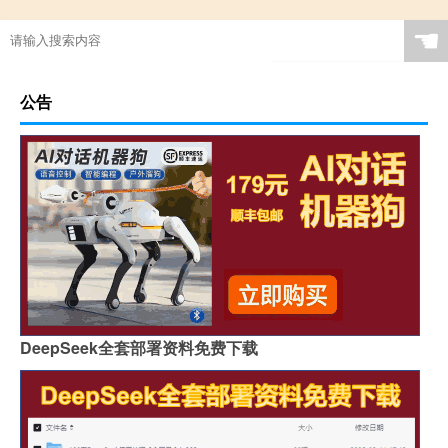
☚
公告
DeepSeek全套部署资料免费下载