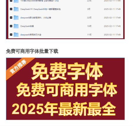
免费可商用字体批量下载