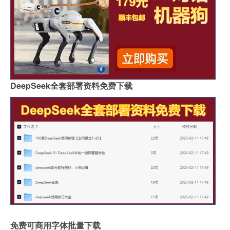
DeepSeek全套部署资料免费下载
免费可商用字体批量下载