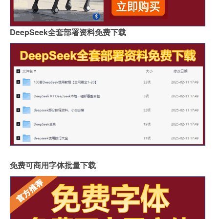
DeepSeek全套部署资料免费下载
免费可商用字体批量下载