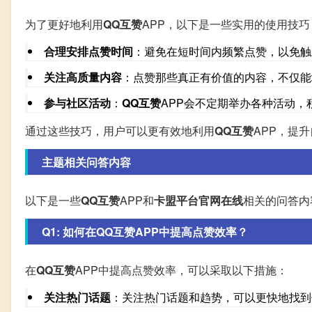
为了更好地利用
QQ互赞
APP，以下是一些实用的使用技巧
合理安排点赞时间
：避免在短时间内频繁点赞，以免触
关注高质量内容
：点赞那些真正有价值的内容，不仅能
参与社区活动
：
QQ互赞
APP会不定期举办各种活动
通过这些技巧，用户可以更有效地利用
QQ互赞
APP，提
主题相关问答内容
以下是一些
QQ互赞
APP和
卡盟平台官网在线
相关的问答内
Q1: 如何在
QQ互赞
APP中提高点赞效率？
在
QQ互赞
APP中提高点赞效率，可以采取以下措施：
关注热门话题
：关注热门话题和趋势，可以更快地找到