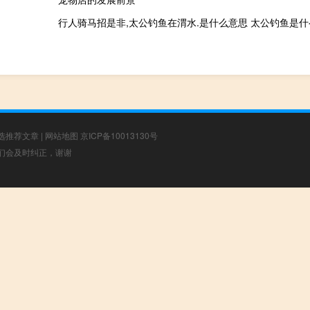
行人骑马招是非,太公钓鱼在渭水.是什么意思 太公钓鱼是
选推荐文章
|
网站地图
京ICP备10013130号
，我们会及时纠正，谢谢