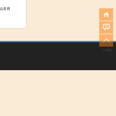
什么生肖
小男孩