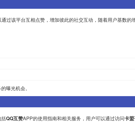
可以通过该平台互相点赞，增加彼此的社交互动，随着用户基数的
多的曝光机会。
包括
QQ互赞
APP的使用指南和相关服务，用户可以通过访问
卡盟