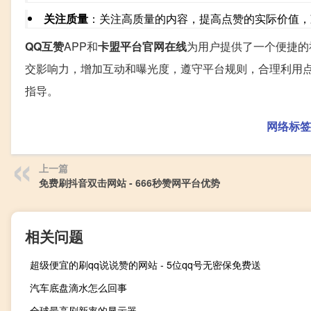
关注质量
：关注高质量的内容，提高点赞的实际价值，
QQ互赞
APP和
卡盟平台官网在线
为用户提供了一个便捷的
交影响力，增加互动和曝光度，遵守平台规则，合理利用
指导。
网络标签
上一篇
免费刷抖音双击网站 - 666秒赞网平台优势
相关问题
超级便宜的刷qq说说赞的网站 - 5位qq号无密保免费送
汽车底盘滴水怎么回事
全球最高刷新率的显示器