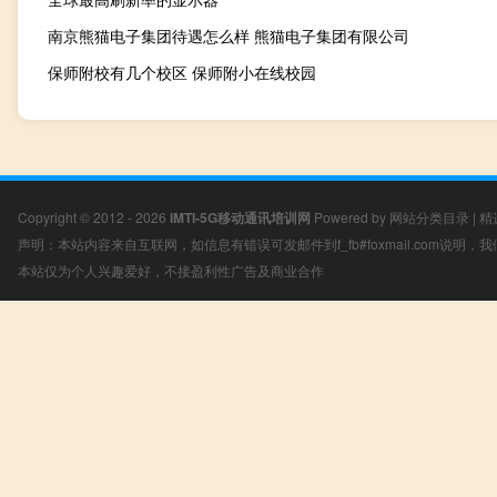
南京熊猫电子集团待遇怎么样 熊猫电子集团有限公司
保师附校有几个校区 保师附小在线校园
Copyright © 2012 - 2026
IMTI-5G移动通讯培训网
Powered by
网站分类目录
|
精
声明：本站内容来自互联网，如信息有错误可发邮件到f_fb#foxmail.com说明
本站仅为个人兴趣爱好，不接盈利性广告及商业合作