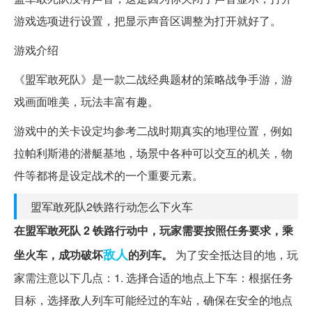
游戏选项进行设置，把显示声音区调整为打开就好了。
游戏介绍
《盟军敢死队》是一款二战经典题材的策略战争手游，游
戏画面唯美，玩法丰富有趣。
游戏中的关卡设定均参考二战时期真实的地理位置，例如
拉帕利斯港的潜艇基地，场景中各种可以交互的机关，物
件等都将是设定战术的一个重要元素。
盟军敢死队2铁路行动怎么下火车
在盟军敢死队 2 铁路行动中，玩家需要按照任务要求，乘
敌人
坐火车，成功破坏
的列车。
为了安全抵达目的地，玩
家需注意以下几点：1. 选择合适的地点上下车：根据任务
目标，选择敌人列车可能经过的车站，确保在安全的地点