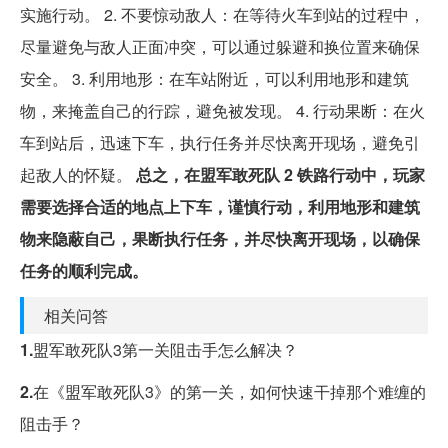
实施行动。 2. 不要惊动敌人：在等待火车到站的过程中，
尽量避免与敌人正面冲突，可以通过躲避和换位置来确保
安全。 3. 利用地形：在车站附近，可以利用地形和建筑
物，来掩盖自己的行踪，避免被发现。 4. 行动果断：在火
车到站后，迅速下车，执行任务并尽快离开现场，避免引
起敌人的怀疑。
总之，在盟军敢死队 2 铁路行动中，玩家
需要选择合适的地点上下车，谨慎行动，利用地形和建筑
物来隐蔽自己，果断执行任务，并尽快离开现场，以确保
任务的顺利完成。
相关问答
1.
盟军敢死队3第一关阻击手怎么解决？
2.
在《盟军敢死队3》的第一关，如何快速干掉那个难缠的
阻击手？