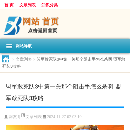
首 页
文章列表
知识分类
网站导航
>
文章列表
>
盟军敢死队3中第一关那个阻击手怎么杀啊 盟军敢
死队3攻略
盟军敢死队3中第一关那个阻击手怎么杀啊 盟
军敢死队3攻略
文章列表
网友:
lj
2024-11-27 02:03:10