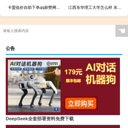
卡盟低价自助下单qq刷赞网站免费版2019(卡盟刷qb)
江西东华理工大学怎么样 东华理工大学怎么样
☚
公告
DeepSeek全套部署资料免费下载