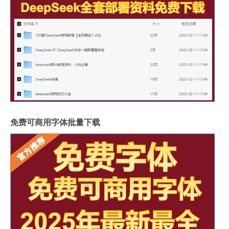
免费可商用字体批量下载