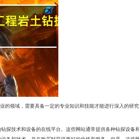
业的领域，需要具备一定的专业知识和技能才能进行深入的研究
的钻探技术和设备的在线平台。这些网站通常提供各种钻探设备
的设备和技术，并在购买时获得更好的价格和服务。但是，这些