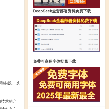
DeepSeek全套部署资料免费下载
免费可商用字体批量下载
和实践。以
和技术的介
网站也存在