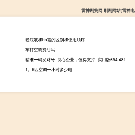
雷神剧赞网 刷剧网站(雷神电
粉底液和bb霜的区别和使用顺序
车打空调费油吗
精准一码发财号_良心企业，值得支持_实用版654.481
1。5匹空调一小时多少电