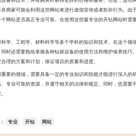
不良商家可能会利用这些网站来进行虚假宣传或者欺诈行为。由
一个网站是否真正专业可靠。在使用这些最专业的开钻网站时需
球科学、工程学、材料科学等多个学科的知识和技术。在这个领
，同时还需要熟练掌握各种钻探设备的使用方法和维护保养技巧
定合理的方案和计划，保证项目的质量和进度。
和重要的领域，需要具备一定的专业知识和技能才能进行深入的
高、专业可靠的资源，并遵守相关的法律和规定。同时，也需要
求。
：
专业
开钻
网站