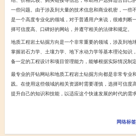
一些问题。由于涉及到大量的技术信息和商业机密，一些
是一个高度专业化的领域，对于普通用户来说，很难判断
择可信度高、口碑好的网站，并遵守相关的法律和规定。
地质工程岩土钻掘方向是一个非常重要的领域，涉及到地
掌握岩石力学、土壤力学、地下水动力学等基本理论知识
备一定的工程设计和项目管理能力，能够根据实际情况制
最专业的开钻网站和地质工程岩土钻掘方向都是非常专业
践。在使用这些领域的相关资源时需要谨慎，选择可信度
提升自己的知识和技能，以适应这个快速发展的时代的需
网络标签