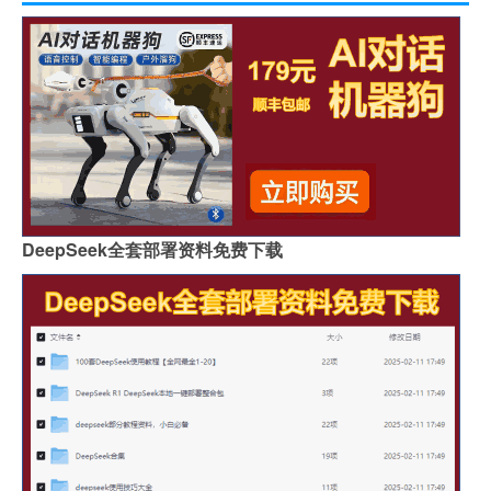
DeepSeek全套部署资料免费下载