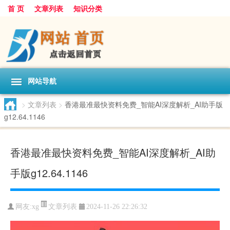
首 页
文章列表
知识分类
网站导航
>
文章列表
>
香港最准最快资料免费_智能AI深度解析_AI助手版
g12.64.1146
香港最准最快资料免费_智能AI深度解析_AI助
手版g12.64.1146
文章列表
网友:
xg
2024-11-26 22:26:32