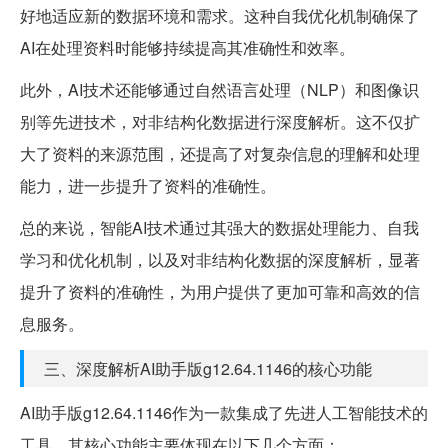
好地适应新的数据环境和需求。这种自我优化机制确保了
AI在处理资料时能够持续提高其准确性和效率。
此外，AI技术还能够通过自然语言处理（NLP）和图像识
别等先进技术，对非结构化数据进行深度解析。这不仅扩
大了资料的来源范围，还提高了对复杂信息的理解和处理
能力，进一步提升了资料的准确性。
总的来说，智能AI技术通过其强大的数据处理能力、自我
学习和优化机制，以及对非结构化数据的深度解析，显著
提升了资料的准确性，为用户提供了更加可靠和高效的信
息服务。
三、深度解析AI助手版g12.64.1146的核心功能
AI助手版g12.64.1146作为一款集成了先进人工智能技术的
工具，其核心功能主要体现在以下几个方面：