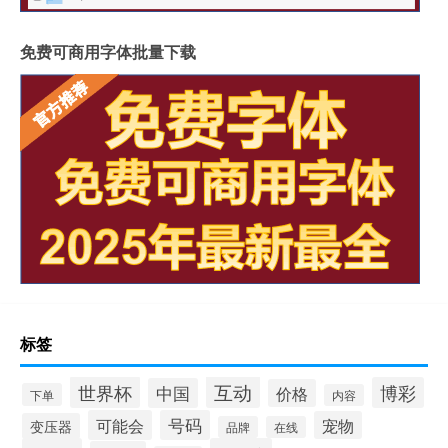
免费可商用字体批量下载
标签
互动
世界杯
博彩
中国
价格
下单
内容
可能会
号码
宠物
变压器
品牌
在线