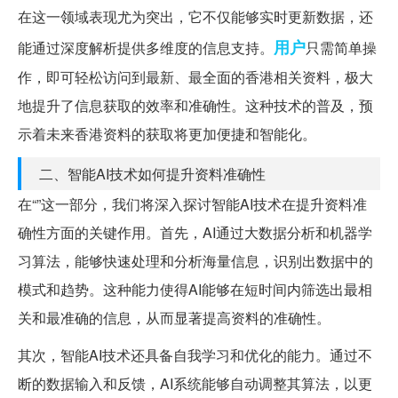
在这一领域表现尤为突出，它不仅能够实时更新数据，还
用户
能通过深度解析提供多维度的信息支持。
只需简单操
作，即可轻松访问到最新、最全面的香港相关资料，极大
地提升了信息获取的效率和准确性。这种技术的普及，预
示着未来香港资料的获取将更加便捷和智能化。
二、智能AI技术如何提升资料准确性
在“”这一部分，我们将深入探讨智能AI技术在提升资料准
确性方面的关键作用。首先，AI通过大数据分析和机器学
习算法，能够快速处理和分析海量信息，识别出数据中的
模式和趋势。这种能力使得AI能够在短时间内筛选出最相
关和最准确的信息，从而显著提高资料的准确性。
其次，智能AI技术还具备自我学习和优化的能力。通过不
断的数据输入和反馈，AI系统能够自动调整其算法，以更