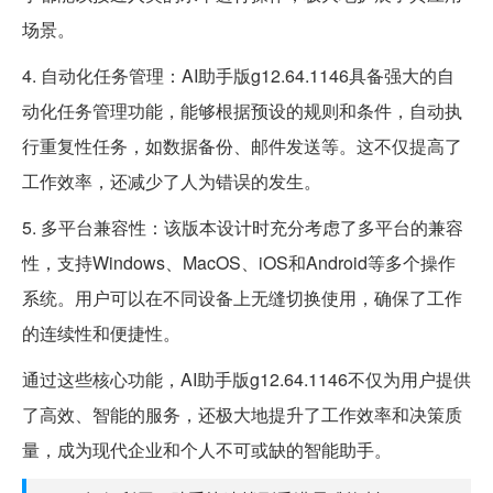
场景。
4. 自动化任务管理：AI助手版g12.64.1146具备强大的自
动化任务管理功能，能够根据预设的规则和条件，自动执
行重复性任务，如数据备份、邮件发送等。这不仅提高了
工作效率，还减少了人为错误的发生。
5. 多平台兼容性：该版本设计时充分考虑了多平台的兼容
性，支持Windows、MacOS、iOS和Android等多个操作
系统。用户可以在不同设备上无缝切换使用，确保了工作
的连续性和便捷性。
通过这些核心功能，AI助手版g12.64.1146不仅为用户提供
了高效、智能的服务，还极大地提升了工作效率和决策质
量，成为现代企业和个人不可或缺的智能助手。