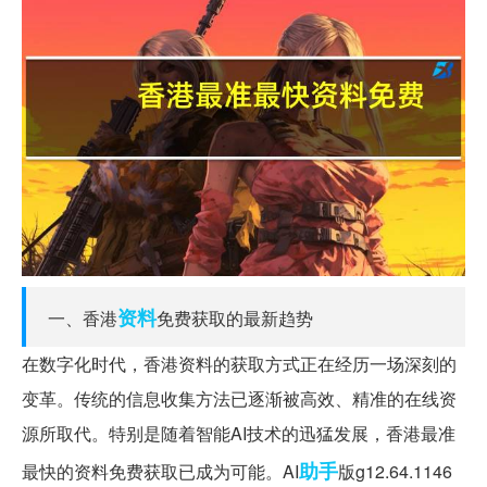
资料
一、香港
免费获取的最新趋势
在数字化时代，香港资料的获取方式正在经历一场深刻的
变革。传统的信息收集方法已逐渐被高效、精准的在线资
源所取代。特别是随着智能AI技术的迅猛发展，香港最准
助手
最快的资料免费获取已成为可能。AI
版g12.64.1146