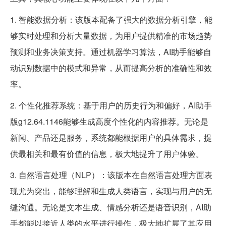
1. 智能数据分析：该版本配备了强大的数据分析引擎，能
够实时处理和分析大量数据，为用户提供精准的市场趋势
预测和业务决策支持。通过机器学习算法，AI助手能够自
动识别数据中的模式和异常，从而提高分析的准确性和效
率。
2. 个性化推荐系统：基于用户的历史行为和偏好，AI助手
版g12.64.1146能够生成高度个性化的内容推荐。无论是
新闻、产品还是服务，系统都能根据用户的具体需求，提
供最相关和最有价值的信息，极大地提升了用户体验。
3. 自然语言处理（NLP）：该版本在自然语言处理方面表
现尤为突出，能够理解和生成人类语言，实现与用户的无
缝沟通。无论是文本生成、情感分析还是语音识别，AI助
手都能以接近人类的水平进行操作，极大地扩展了其应用