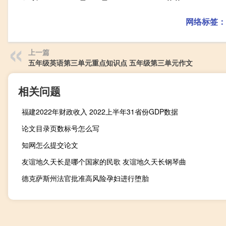
网络标签：
上一篇
五年级英语第三单元重点知识点 五年级第三单元作文
相关问题
福建2022年财政收入 2022上半年31省份GDP数据
论文目录页数标号怎么写
知网怎么提交论文
友谊地久天长是哪个国家的民歌 友谊地久天长钢琴曲
德克萨斯州法官批准高风险孕妇进行堕胎