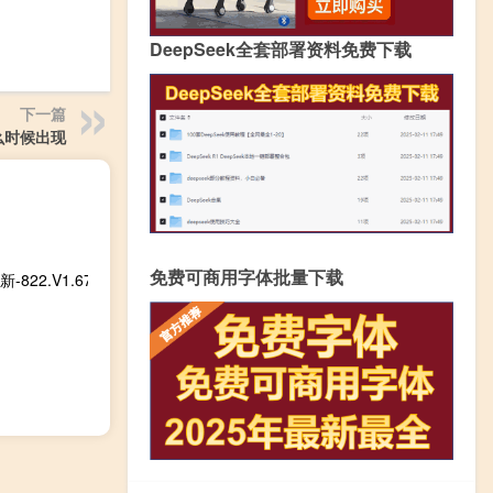
DeepSeek全套部署资料免费下载
下一篇
么时候出现
免费可商用字体批量下载
22.V1.67