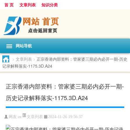
首 页
文章列表
知识分类
网站导航
>
文章列表
>
正宗香港内部资料：管家婆三期必内必开一期-历史
记录解释落实-1175.3D.A24
正宗香港内部资料：管家婆三期必内必开一期-
历史记录解释落实-1175.3D.A24
文章列表
网友:
zz
2024-11-26 19:56:37