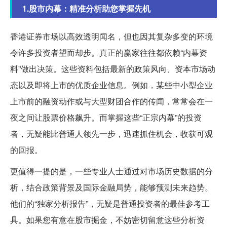
1.股市内幕：精准分析助您掌握先机
香港证券市场以高效透明闻名，但也因其复杂多变的环境
令许多投资者望而却步。真正的赢家往往都依赖“内幕资
料”做出决策。这些资料包括最新的政策风向、资本市场动
态以及即将上市的优质企业信息。例如，某些中小型企业
上市前的融资动作或与大型财团合作的传闻，常常会在一
夜之间让股票价格飙升。而掌握这些“正宗内幕”的投资
者，无疑能比普通人领先一步，迅速抓住机会，收获可观
的回报。
更值得一提的是，一些专业人士通过对市场历史数据的分
析，结合政策背景及国际金融局势，能够预测未来趋势。
他们的“独家分析报告”，无疑是普通投资者的最佳参考工
具。如果您有意在股市掘金，不妨密切留意这些分析资