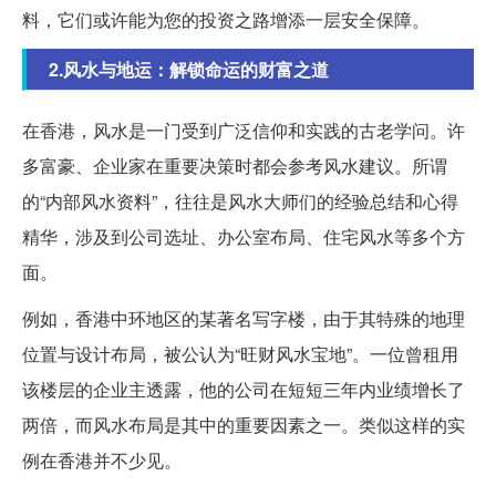
料，它们或许能为您的投资之路增添一层安全保障。
2.风水与地运：解锁命运的财富之道
在香港，风水是一门受到广泛信仰和实践的古老学问。许
多富豪、企业家在重要决策时都会参考风水建议。所谓
的“内部风水资料”，往往是风水大师们的经验总结和心得
精华，涉及到公司选址、办公室布局、住宅风水等多个方
面。
例如，香港中环地区的某著名写字楼，由于其特殊的地理
位置与设计布局，被公认为“旺财风水宝地”。一位曾租用
该楼层的企业主透露，他的公司在短短三年内业绩增长了
两倍，而风水布局是其中的重要因素之一。类似这样的实
例在香港并不少见。