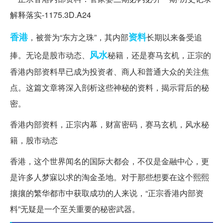
香港
资料
，被誉为“东方之珠”，其内部
长期以来备受追
风水
捧。无论是股市动态、
秘籍，还是赛马玄机，正宗的
香港内部资料早已成为投资者、商人和普通大众的关注焦
点。这篇文章将深入剖析这些神秘的资料，揭示背后的秘
密。
香港内部资料，正宗内幕，财富密码，赛马玄机，风水秘
籍，股市动态
香港，这个世界闻名的国际大都会，不仅是金融中心，更
是许多人梦寐以求的淘金圣地。对于那些想要在这个熙熙
攘攘的繁华都市中获取成功的人来说，“正宗香港内部资
料”无疑是一个至关重要的秘密武器。