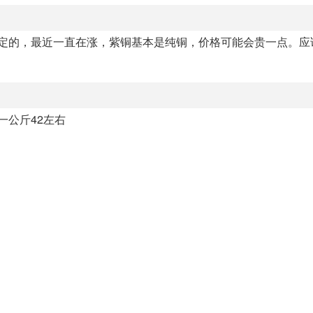
决定的，最近一直在涨，紫铜基本是纯铜，价格可能会贵一点。应
一公斤42左右