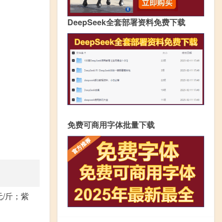
DeepSeek全套部署资料免费下载
免费可商用字体批量下载
元/斤；紫