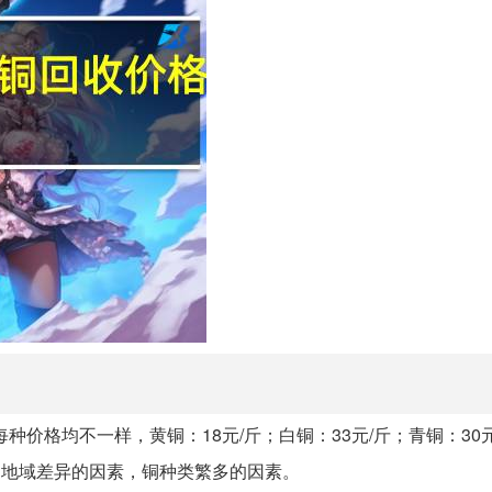
种价格均不一样，黄铜：18元/斤；白铜：33元/斤；青铜：30
有：地域差异的因素，铜种类繁多的因素。