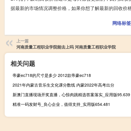
据最新的市场情况调整价格，如果你想了解最新的回收价
网络标签
上一篇
河南质量工程职业学院能去上吗 河南质量工程职业学院
相关问题
帝豪ec718的尺寸是多少 2012款帝豪ec718
2021年内蒙古音乐生文化课分数线 内蒙2022年高考出分
新澳门直播现场开奖直播，心惊肉跳精选答案落实_应用版95.639
精准一码发财号_良心企业，值得支持_实用版654.481