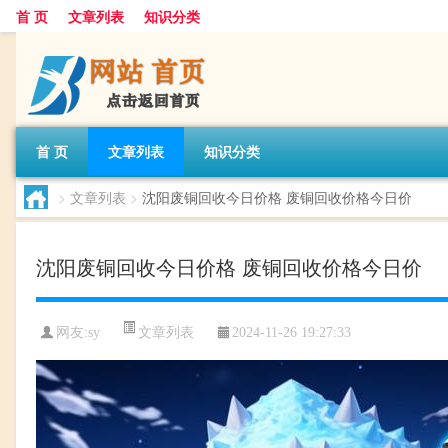
首 页
文章列表
知识分类
首 页
文章列表
知识分类
>
文章列表
>
沈阳废铜回收今日价格 废铜回收价格今日价
沈阳废铜回收今日价格 废铜回收价格今日价
文章列表
网友:
sy
2024-11-26 19:27:33