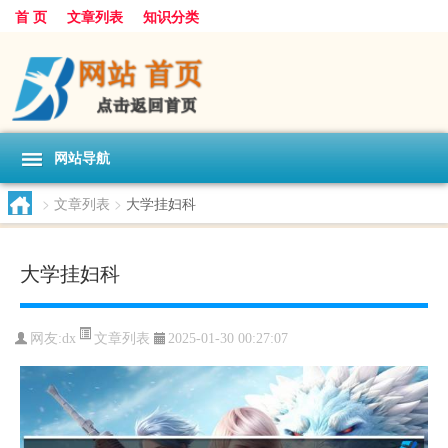
首 页
文章列表
知识分类
网站导航
>
文章列表
>
大学挂妇科
大学挂妇科
文章列表
网友:
dx
2025-01-30 00:27:07