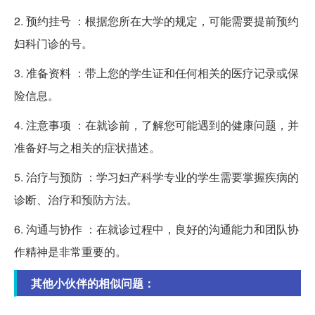
2. 预约挂号 ：根据您所在大学的规定，可能需要提前预约
妇科门诊的号。
3. 准备资料 ：带上您的学生证和任何相关的医疗记录或保
险信息。
4. 注意事项 ：在就诊前，了解您可能遇到的健康问题，并
准备好与之相关的症状描述。
5. 治疗与预防 ：学习妇产科学专业的学生需要掌握疾病的
诊断、治疗和预防方法。
6. 沟通与协作 ：在就诊过程中，良好的沟通能力和团队协
作精神是非常重要的。
其他小伙伴的相似问题：