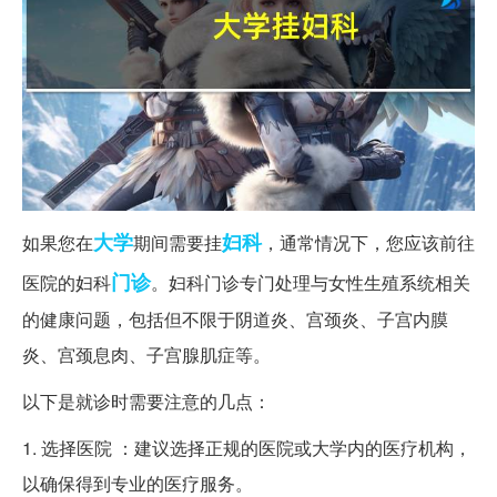
大学
妇科
如果您在
期间需要挂
，通常情况下，您应该前往
门诊
医院的妇科
。妇科门诊专门处理与女性生殖系统相关
的健康问题，包括但不限于阴道炎、宫颈炎、子宫内膜
炎、宫颈息肉、子宫腺肌症等。
以下是就诊时需要注意的几点：
1. 选择医院 ：建议选择正规的医院或大学内的医疗机构，
以确保得到专业的医疗服务。