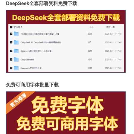
DeepSeek全套部署资料免费下载
免费可商用字体批量下载