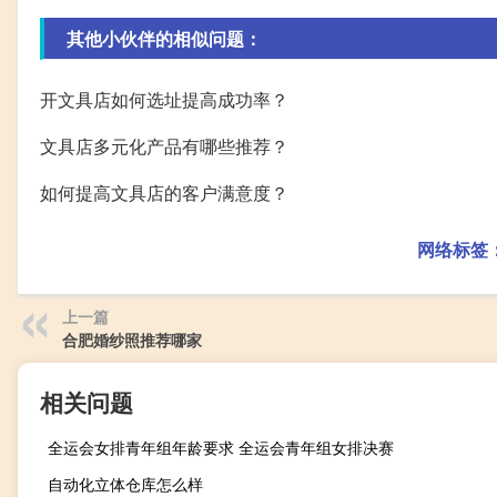
其他小伙伴的相似问题：
开文具店如何选址提高成功率？
文具店多元化产品有哪些推荐？
如何提高文具店的客户满意度？
网络标签
上一篇
合肥婚纱照推荐哪家
相关问题
全运会女排青年组年龄要求 全运会青年组女排决赛
自动化立体仓库怎么样