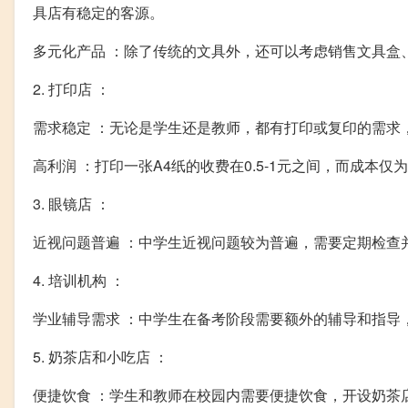
具店有稳定的客源。
多元化产品 ：除了传统的文具外，还可以考虑销售文具盒
2. 打印店 ：
需求稳定 ：无论是学生还是教师，都有打印或复印的需求
高利润 ：打印一张A4纸的收费在0.5-1元之间，而成本仅
3. 眼镜店 ：
近视问题普遍 ：中学生近视问题较为普遍，需要定期检查
4. 培训机构 ：
学业辅导需求 ：中学生在备考阶段需要额外的辅导和指导
5. 奶茶店和小吃店 ：
便捷饮食 ：学生和教师在校园内需要便捷饮食，开设奶茶