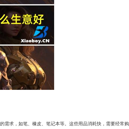
作的需求，如笔、橡皮、笔记本等。这些用品消耗快，需要经常