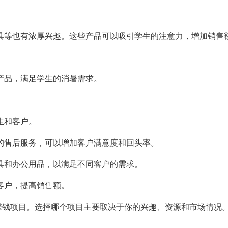
具等也有浓厚兴趣。这些产品可以吸引学生的注意力，增加销售
产品，满足学生的消暑需求。
生和客户。
的售后服务，可以增加客户满意度和回头率。
具和办公用品，以满足不同客户的需求。
客户，提高销售额。
赚钱项目。选择哪个项目主要取决于你的兴趣、资源和市场情况