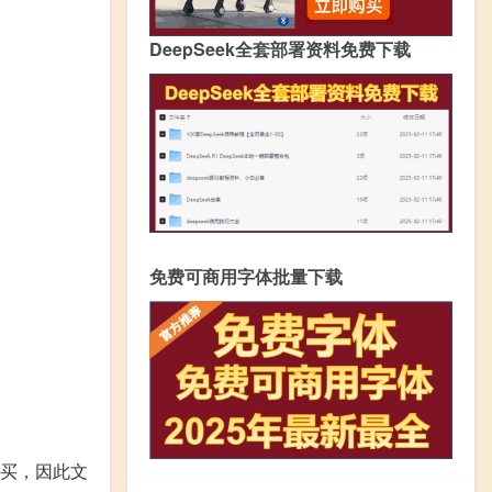
DeepSeek全套部署资料免费下载
免费可商用字体批量下载
购买，因此文