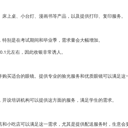
、床上桌、小台灯、漫画书等产品，以及提供打印、复印服务。
，特别是在考试期间和毕业季，需求量会大幅增加。
为0.1元左右，因此收银非常诱人。
并购买适合的眼镜。提供专业的验光服务和优质眼镜可以满足这
，开设培训机构可以提供这方面的服务，满足学生的需求。
店和小吃店可以满足这一需求，尤其是提供配送服务时，生意会