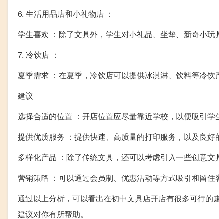
6. 生活用品店和小礼物店 ：
学生喜欢 ：除了文具外，学生对小礼品、坐垫、新奇小玩
7. 冷饮店 ：
夏季需求 ：在夏季，冷饮店可以提供冰淇淋、饮料等冷饮
建议
选择合适的位置 ：开店位置应尽量靠近学校，以便吸引学
提供优质服务 ：提供快速、高质量的打印服务，以及良好
多样化产品 ：除了传统文具，还可以考虑引入一些创意文
营销策略 ：可以通过会员制、优惠活动等方式吸引和留住
通过以上分析，可以看出在初中文具店开店有很多可行的
建议对你有所帮助。