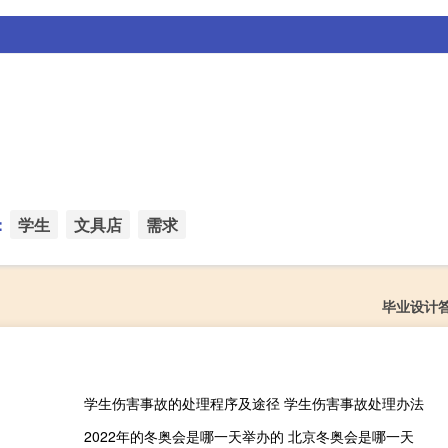
：
学生
文具店
需求
毕业设计
学生伤害事故的处理程序及途径 学生伤害事故处理办法
2022年的冬奥会是哪一天举办的 北京冬奥会是哪一天