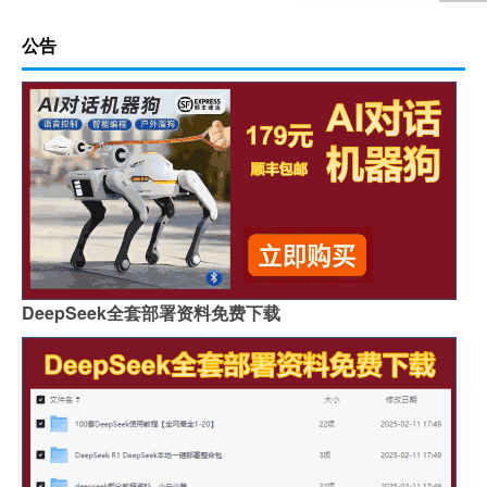
公告
DeepSeek全套部署资料免费下载