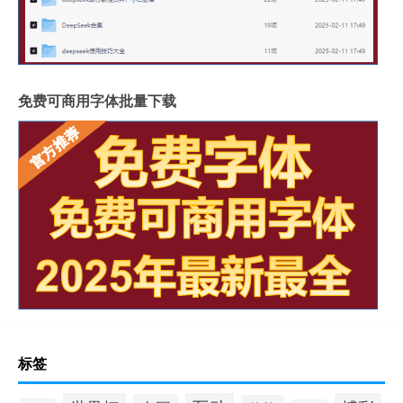
免费可商用字体批量下载
标签